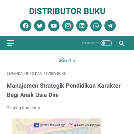
DISTRIBUTOR BUKU
BERANDA
/
INFO DAN REVIEW BUKU
Manajemen Strategik Pendidikan Karakter
Bagi Anak Usia Dini
Posting Komentar