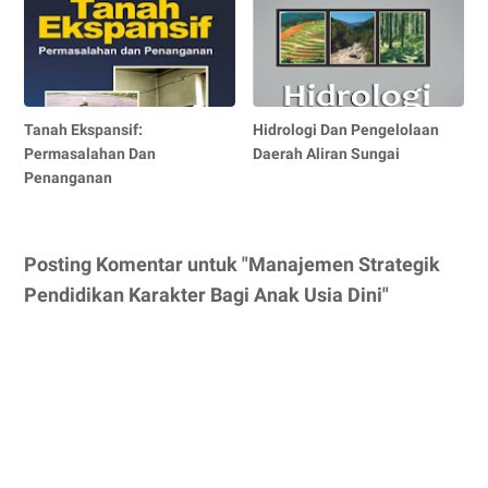
Tanah Ekspansif:
Hidrologi Dan Pengelolaan
Permasalahan Dan
Daerah Aliran Sungai
Penanganan
Posting Komentar untuk "Manajemen Strategik
Pendidikan Karakter Bagi Anak Usia Dini"