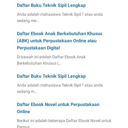
Daftar Buku Teknik Sipil Lengkap
Anda adalah mahasiswa Teknik Sipil ? atau anda
sedang me…
Daftar Ebook Anak Berkebutuhan Khusus
(ABK) untuk Perpustakaan Online atau
Perpustakaan Digital
Di bawah ini adalah Daftar Ebook Anak
Berkebutuhan Khusus (…
Daftar Buku Teknik Sipil Lengkap
Anda adalah mahasiswa Teknik Sipil ? atau anda
sedang m…
Daftar Ebook Novel untuk Perpustakaan
Online
Berikut ini adalah beberapa Daftar Ebook Novel untuk
Perpus…