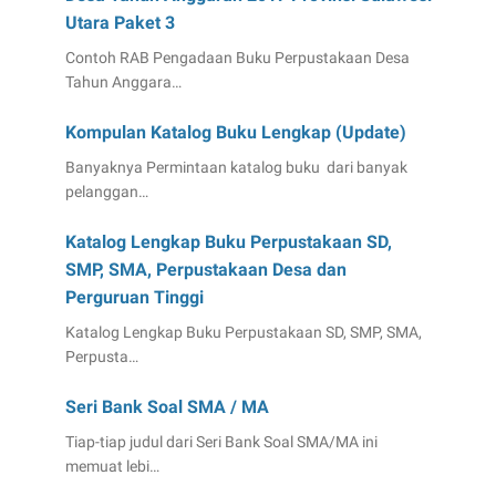
Utara Paket 3
Contoh RAB Pengadaan Buku Perpustakaan Desa
Tahun Anggara…
Kompulan Katalog Buku Lengkap (Update)
Banyaknya Permintaan katalog buku dari banyak
pelanggan…
Katalog Lengkap Buku Perpustakaan SD,
SMP, SMA, Perpustakaan Desa dan
Perguruan Tinggi
Katalog Lengkap Buku Perpustakaan SD, SMP, SMA,
Perpusta…
Seri Bank Soal SMA / MA
Tiap-tiap judul dari Seri Bank Soal SMA/MA ini
memuat lebi…