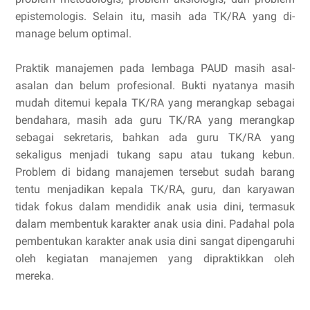
epistemologis. Selain itu, masih ada TK/RA yang di-
manage belum optimal.
Praktik manajemen pada lembaga PAUD masih asal-
asalan dan belum profesional. Bukti nyatanya masih
mudah ditemui kepala TK/RA yang merangkap sebagai
bendahara, masih ada guru TK/RA yang merangkap
sebagai sekretaris, bahkan ada guru TK/RA yang
sekaligus menjadi tukang sapu atau tukang kebun.
Problem di bidang manajemen tersebut sudah barang
tentu menjadikan kepala TK/RA, guru, dan karyawan
tidak fokus dalam mendidik anak usia dini, termasuk
dalam membentuk karakter anak usia dini. Padahal pola
pembentukan karakter anak usia dini sangat dipengaruhi
oleh kegiatan manajemen yang dipraktikkan oleh
mereka.