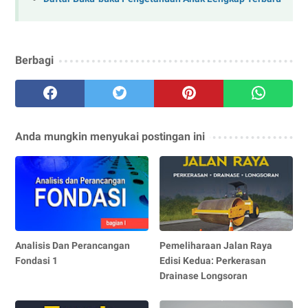
Berbagi
Anda mungkin menyukai postingan ini
Analisis Dan Perancangan
Pemeliharaan Jalan Raya
Fondasi 1
Edisi Kedua: Perkerasan
Drainase Longsoran