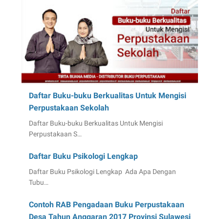
Daftar Buku-buku Berkualitas Untuk Mengisi
Perpustakaan Sekolah
Daftar Buku-buku Berkualitas Untuk Mengisi
Perpustakaan S…
Daftar Buku Psikologi Lengkap
Daftar Buku Psikologi Lengkap Ada Apa Dengan
Tubu…
Contoh RAB Pengadaan Buku Perpustakaan
Desa Tahun Anggaran 2017 Provinsi Sulawesi