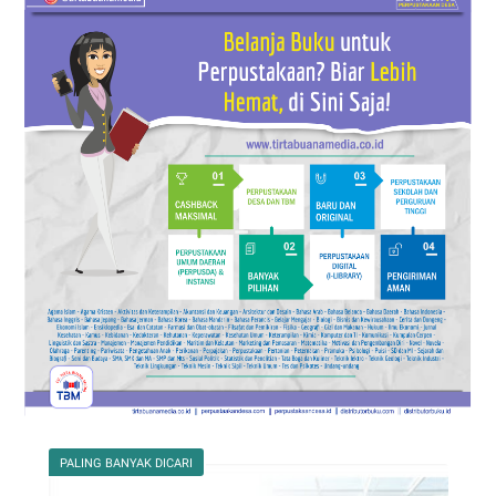
PALING BANYAK DICARI