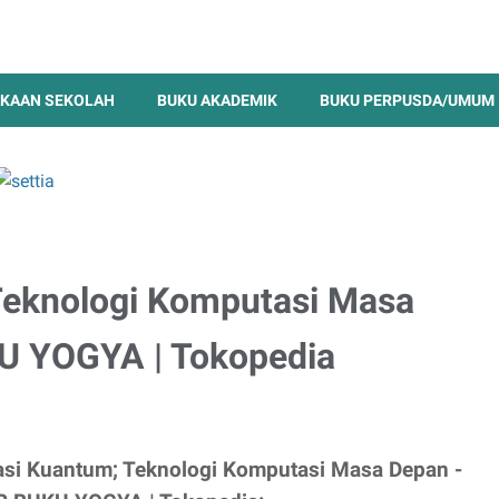
KAAN SEKOLAH
BUKU AKADEMIK
BUKU PERPUSDA/UMUM
Teknologi Komputasi Masa
U YOGYA | Tokopedia
si Kuantum; Teknologi Komputasi Masa Depan -