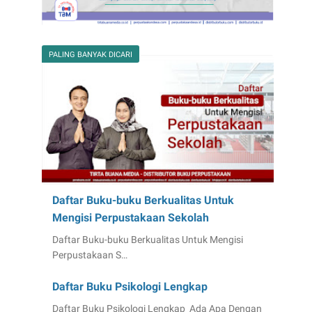
PALING BANYAK DICARI
Daftar Buku-buku Berkualitas Untuk
Mengisi Perpustakaan Sekolah
Daftar Buku-buku Berkualitas Untuk Mengisi
Perpustakaan S…
Daftar Buku Psikologi Lengkap
Daftar Buku Psikologi Lengkap Ada Apa Dengan