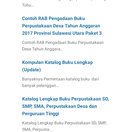
Tubu…
Contoh RAB Pengadaan Buku
Perpustakaan Desa Tahun Anggaran
2017 Provinsi Sulawesi Utara Paket 3
Contoh RAB Pengadaan Buku Perpustakaan
Desa Tahun Anggara…
Kompulan Katalog Buku Lengkap
(Update)
Banyaknya Permintaan katalog buku dari
banyak pelanggan…
Katalog Lengkap Buku Perpustakaan SD,
SMP, SMA, Perpustakaan Desa dan
Perguruan Tinggi
Katalog Lengkap Buku Perpustakaan SD, SMP,
SMA, Perpusta…