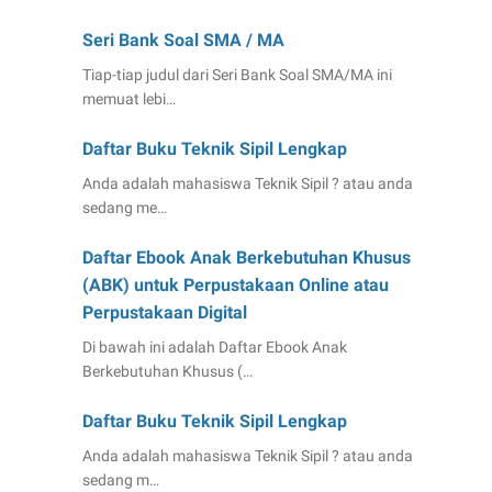
Seri Bank Soal SMA / MA
Tiap-tiap judul dari Seri Bank Soal SMA/MA ini
memuat lebi…
Daftar Buku Teknik Sipil Lengkap
Anda adalah mahasiswa Teknik Sipil ? atau anda
sedang me…
Daftar Ebook Anak Berkebutuhan Khusus
(ABK) untuk Perpustakaan Online atau
Perpustakaan Digital
Di bawah ini adalah Daftar Ebook Anak
Berkebutuhan Khusus (…
Daftar Buku Teknik Sipil Lengkap
Anda adalah mahasiswa Teknik Sipil ? atau anda
sedang m…