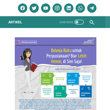
ARTIKEL