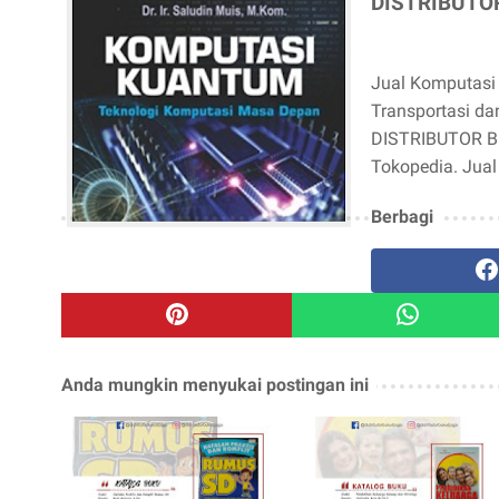
DISTRIBUTOR
Jual Komputasi
Transportasi da
DISTRIBUTOR BUK
Tokopedia. Jual
Berbagi
Anda mungkin menyukai postingan ini