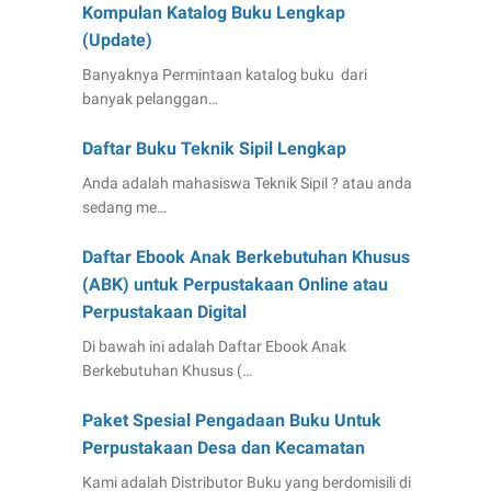
Kompulan Katalog Buku Lengkap
(Update)
Banyaknya Permintaan katalog buku dari
banyak pelanggan…
Daftar Buku Teknik Sipil Lengkap
Anda adalah mahasiswa Teknik Sipil ? atau anda
sedang me…
Daftar Ebook Anak Berkebutuhan Khusus
(ABK) untuk Perpustakaan Online atau
Perpustakaan Digital
Di bawah ini adalah Daftar Ebook Anak
Berkebutuhan Khusus (…
Paket Spesial Pengadaan Buku Untuk
Perpustakaan Desa dan Kecamatan
Kami adalah Distributor Buku yang berdomisili di