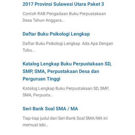
2017 Provinsi Sulawesi Utara Paket 3
Contoh RAB Pengadaan Buku Perpustakaan
Desa Tahun Anggara…
Daftar Buku Psikologi Lengkap
Daftar Buku Psikologi Lengkap Ada Apa Dengan
Tubu…
Katalog Lengkap Buku Perpustakaan SD,
SMP, SMA, Perpustakaan Desa dan
Perguruan Tinggi
Katalog Lengkap Buku Perpustakaan SD, SMP,
SMA, Perpusta…
Seri Bank Soal SMA / MA
Tiap-tiap judul dari Seri Bank Soal SMA/MA ini
memuat lebi…