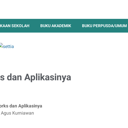
KAAN SEKOLAH
BUKU AKADEMIK
BUKU PERPUSDA/UMUM
s dan Aplikasinya
orks dan Aplikasinya
- Agus Kurniawan