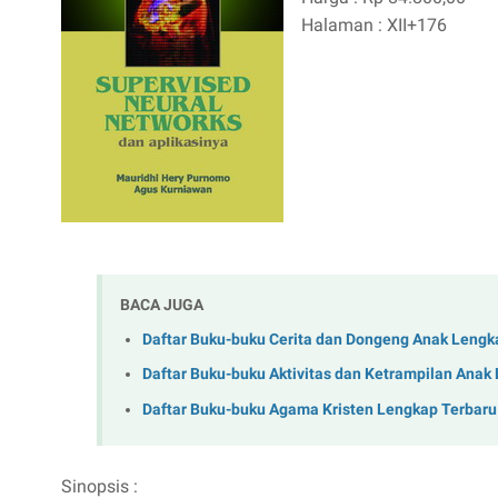
Halaman : XII+176
BACA JUGA
Daftar Buku-buku Cerita dan Dongeng Anak Lengk
Daftar Buku-buku Aktivitas dan Ketrampilan Anak
Daftar Buku-buku Agama Kristen Lengkap Terbaru
Sinopsis :