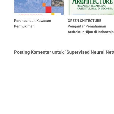
Perencanaan Kawasan
GREEN CHITECTURE
Permukiman
Pengantar Pemahaman
Arsitektur Hijau di Indonesia
Posting Komentar untuk "Supervised Neural Net