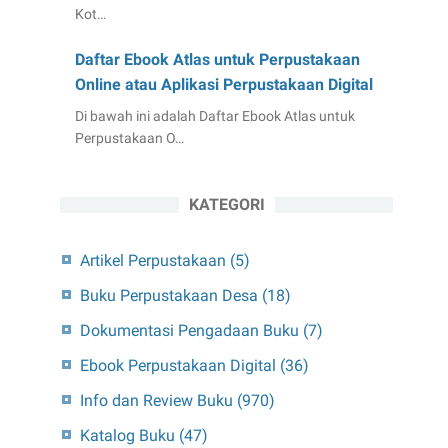
Kot…
Daftar Ebook Atlas untuk Perpustakaan
Online atau Aplikasi Perpustakaan Digital
Di bawah ini adalah Daftar Ebook Atlas untuk
Perpustakaan O…
KATEGORI
Artikel Perpustakaan
(5)
Buku Perpustakaan Desa
(18)
Dokumentasi Pengadaan Buku
(7)
Ebook Perpustakaan Digital
(36)
Info dan Review Buku
(970)
Katalog Buku
(47)