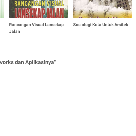
Rancangan Visual Lansekap
Sosiologi Kota Untuk Arsitek
Jalan
works dan Aplikasinya"