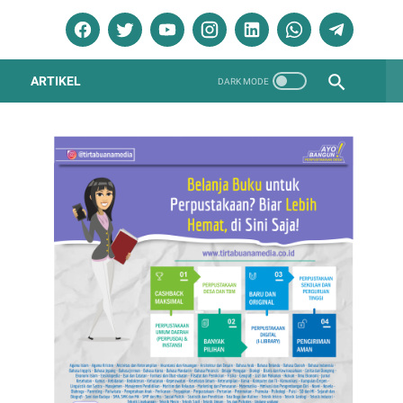
ARTIKEL