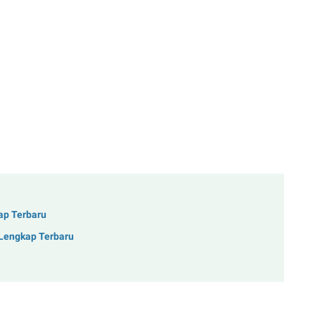
ap Terbaru
 Lengkap Terbaru