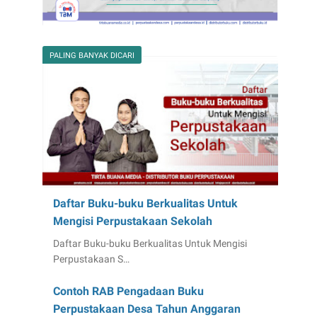
PALING BANYAK DICARI
Daftar Buku-buku Berkualitas Untuk
Mengisi Perpustakaan Sekolah
Daftar Buku-buku Berkualitas Untuk Mengisi
Perpustakaan S…
Contoh RAB Pengadaan Buku
Perpustakaan Desa Tahun Anggaran