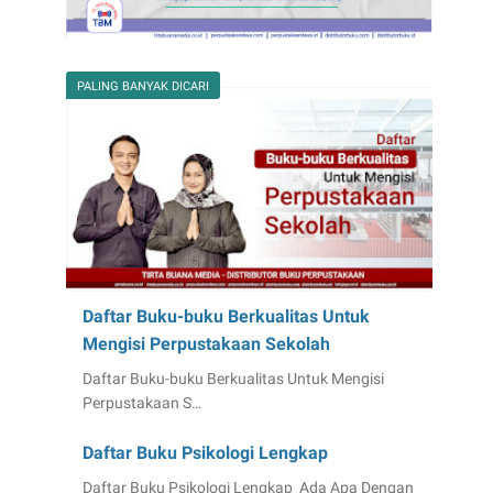
PALING BANYAK DICARI
Daftar Buku-buku Berkualitas Untuk
Mengisi Perpustakaan Sekolah
Daftar Buku-buku Berkualitas Untuk Mengisi
Perpustakaan S…
Daftar Buku Psikologi Lengkap
Daftar Buku Psikologi Lengkap Ada Apa Dengan