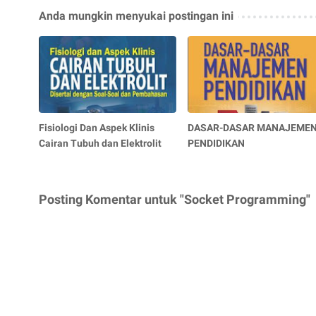
Anda mungkin menyukai postingan ini
Fisiologi Dan Aspek Klinis
DASAR-DASAR MANAJEME
Cairan Tubuh dan Elektrolit
PENDIDIKAN
Posting Komentar untuk "Socket Programming"