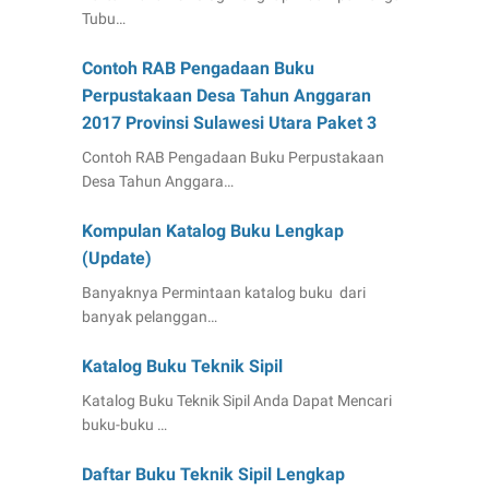
Tubu…
Contoh RAB Pengadaan Buku
Perpustakaan Desa Tahun Anggaran
2017 Provinsi Sulawesi Utara Paket 3
Contoh RAB Pengadaan Buku Perpustakaan
Desa Tahun Anggara…
Kompulan Katalog Buku Lengkap
(Update)
Banyaknya Permintaan katalog buku dari
banyak pelanggan…
Katalog Buku Teknik Sipil
Katalog Buku Teknik Sipil Anda Dapat Mencari
buku-buku …
Daftar Buku Teknik Sipil Lengkap