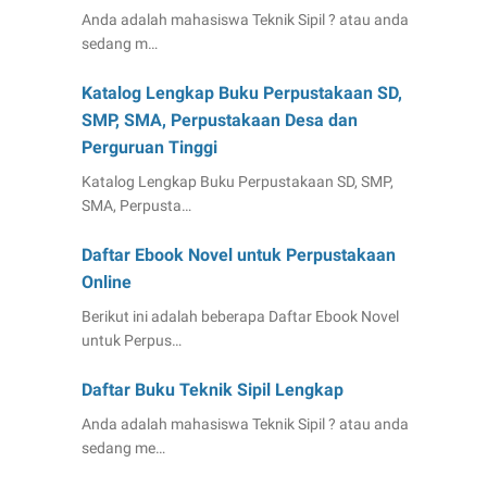
Anda adalah mahasiswa Teknik Sipil ? atau anda
sedang m…
Katalog Lengkap Buku Perpustakaan SD,
SMP, SMA, Perpustakaan Desa dan
Perguruan Tinggi
Katalog Lengkap Buku Perpustakaan SD, SMP,
SMA, Perpusta…
Daftar Ebook Novel untuk Perpustakaan
Online
Berikut ini adalah beberapa Daftar Ebook Novel
untuk Perpus…
Daftar Buku Teknik Sipil Lengkap
Anda adalah mahasiswa Teknik Sipil ? atau anda
sedang me…