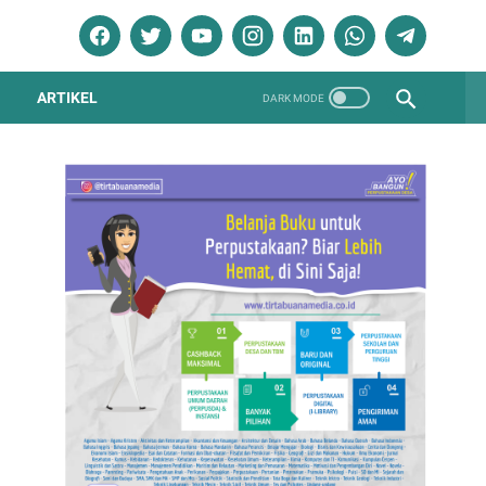
ARTIKEL