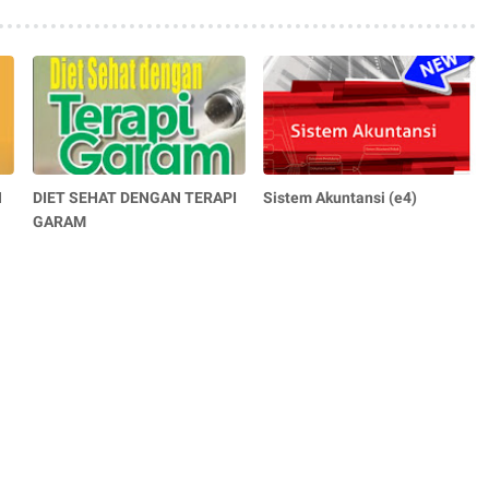
N
DIET SEHAT DENGAN TERAPI
Sistem Akuntansi (e4)
GARAM