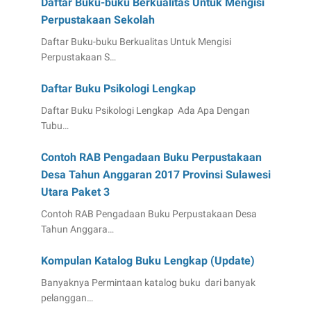
Daftar Buku-buku Berkualitas Untuk Mengisi
Perpustakaan Sekolah
Daftar Buku-buku Berkualitas Untuk Mengisi
Perpustakaan S…
Daftar Buku Psikologi Lengkap
Daftar Buku Psikologi Lengkap Ada Apa Dengan
Tubu…
Contoh RAB Pengadaan Buku Perpustakaan
Desa Tahun Anggaran 2017 Provinsi Sulawesi
Utara Paket 3
Contoh RAB Pengadaan Buku Perpustakaan Desa
Tahun Anggara…
Kompulan Katalog Buku Lengkap (Update)
Banyaknya Permintaan katalog buku dari banyak
pelanggan…