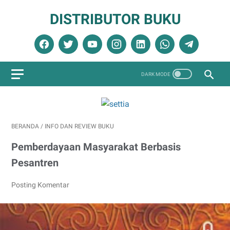
DISTRIBUTOR BUKU
BERANDA
/
INFO DAN REVIEW BUKU
Pemberdayaan Masyarakat Berbasis
Pesantren
Posting Komentar