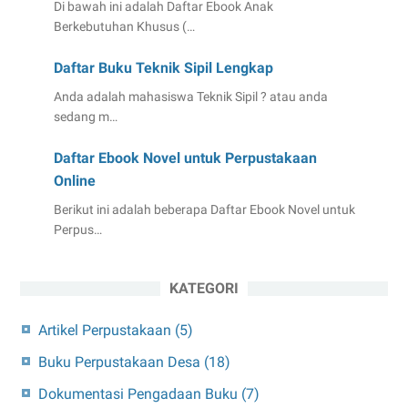
Di bawah ini adalah Daftar Ebook Anak
Berkebutuhan Khusus (…
Daftar Buku Teknik Sipil Lengkap
Anda adalah mahasiswa Teknik Sipil ? atau anda
sedang m…
Daftar Ebook Novel untuk Perpustakaan
Online
Berikut ini adalah beberapa Daftar Ebook Novel untuk
Perpus…
KATEGORI
Artikel Perpustakaan
(5)
Buku Perpustakaan Desa
(18)
Dokumentasi Pengadaan Buku
(7)