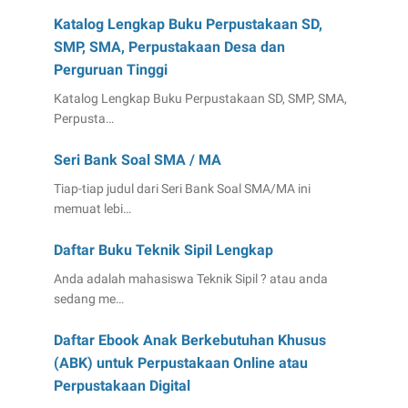
Katalog Lengkap Buku Perpustakaan SD,
SMP, SMA, Perpustakaan Desa dan
Perguruan Tinggi
Katalog Lengkap Buku Perpustakaan SD, SMP, SMA,
Perpusta…
Seri Bank Soal SMA / MA
Tiap-tiap judul dari Seri Bank Soal SMA/MA ini
memuat lebi…
Daftar Buku Teknik Sipil Lengkap
Anda adalah mahasiswa Teknik Sipil ? atau anda
sedang me…
Daftar Ebook Anak Berkebutuhan Khusus
(ABK) untuk Perpustakaan Online atau
Perpustakaan Digital