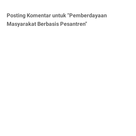
Posting Komentar untuk "Pemberdayaan
Masyarakat Berbasis Pesantren"