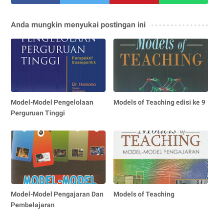
Anda mungkin menyukai postingan ini
Model-Model Pengelolaan
Models of Teaching edisi ke 9
Perguruan Tinggi
Model-Model Pengajaran Dan
Models of Teaching
Pembelajaran