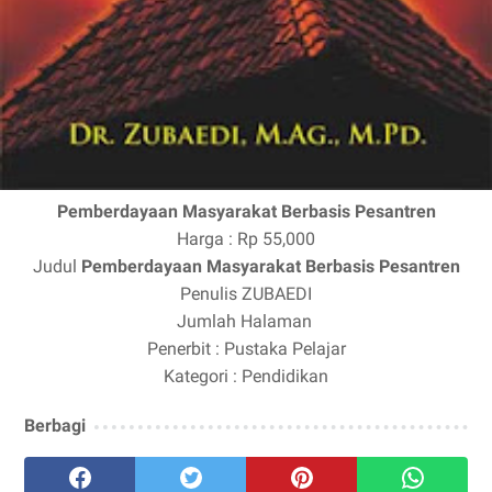
Pemberdayaan Masyarakat Berbasis Pesantren
Harga : Rp 55,000
Judul
Pemberdayaan Masyarakat Berbasis Pesantren
Penulis
ZUBAEDI
Jumlah Halaman
Penerbit : Pustaka Pelajar
Kategori : Pendidikan
Berbagi