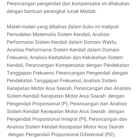
Perancangan pengendali dan kompensator ini dilakukan
dengan bantuan perangkat lunak Matlab.
Materi-materi yang dibahas dalam buku ini meliputi
Pemodelan Matematis Sistem Kendali, Analisis
Performansi Sistem Kendali dalam Domain Waktu,
Analisis Performansi Sistem Kendali dalam Domain
Frekuensi, Analisis Kestabilan dan Kekokohan Sistem
Kendali, Perancangan Kompensator dengan Pendekatan
Tanggapan Frekuensi, Perancangan Pengendali dengan
Pendekatan Tanggapan Frekuensi, Analisis Sistem
Kecepatan Motor Arus Searah, Perancangan dan Analisis
Sistem Kendali Kecepatan Motor Arus Searah dengan
Pengendali Proporsional (P), Perancangan dan Analisis
Sistem Kendali Kecepatan Motor Arus Searah dengan
Pengendali Proporsional Integral (PI), Perancangan dan
Analisis Sistem Kendali Kecepatan Motor Arus Searah
dengan Pengendali Proporsional Diferensial (PD),