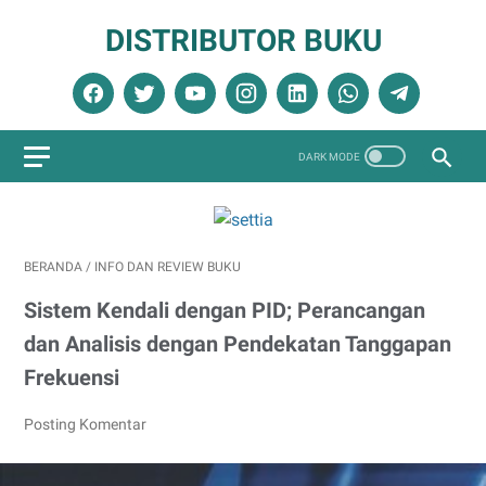
DISTRIBUTOR BUKU
BERANDA
/
INFO DAN REVIEW BUKU
Sistem Kendali dengan PID; Perancangan
dan Analisis dengan Pendekatan Tanggapan
Frekuensi
Posting Komentar