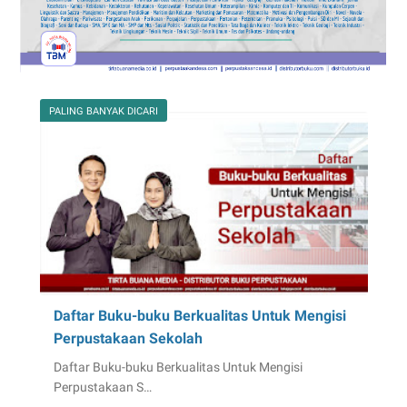
PALING BANYAK DICARI
Daftar Buku-buku Berkualitas Untuk Mengisi
Perpustakaan Sekolah
Daftar Buku-buku Berkualitas Untuk Mengisi
Perpustakaan S…