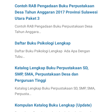
Contoh RAB Pengadaan Buku Perpustakaan
Desa Tahun Anggaran 2017 Provinsi Sulawesi
Utara Paket 3
Contoh RAB Pengadaan Buku Perpustakaan Desa
Tahun Anggara…
Daftar Buku Psikologi Lengkap
Daftar Buku Psikologi Lengkap Ada Apa Dengan
Tubu…
Katalog Lengkap Buku Perpustakaan SD,
SMP, SMA, Perpustakaan Desa dan
Perguruan Tinggi
Katalog Lengkap Buku Perpustakaan SD, SMP, SMA,
Perpusta…
Kompulan Katalog Buku Lengkap (Update)