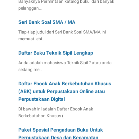
Banyaknya Permintaan katalog buku dari banyak
pelanggan…
Seri Bank Soal SMA / MA
Tiap-tiap judul dari Seri Bank Soal SMA/MA ini
memuat lebi…
Daftar Buku Teknik Sipil Lengkap
Anda adalah mahasiswa Teknik Sipil ? atau anda
sedang me…
Daftar Ebook Anak Berkebutuhan Khusus
(ABK) untuk Perpustakaan Online atau
Perpustakaan Digital
Di bawah ini adalah Daftar Ebook Anak
Berkebutuhan Khusus (…
Paket Spesial Pengadaan Buku Untuk
Perpustakaan Desa dan Kecamatan