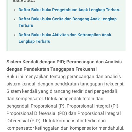
BACA JUGA
Daftar Buku-buku Pengetahuan Anak Lengkap Terbaru
Daftar Buku-buku Cerita dan Dongeng Anak Lengkap
Terbaru
Daftar Buku-buku Aktivitas dan Ketrampilan Anak
Lengkap Terbaru
Sistem Kendali dengan PID; Perancangan dan Analisis
dengan Pendekatan Tanggapan Frekuensi
Buku ini menyajikan tentang perancangan dan analisis
sistem kendali dengan pendekatan tanggapan frekuensi.
Sistem kendali yang dirancang terdiri dari pengendali
dan kompensator. Untuk pengendali terdiri dari
pengendali Proporsional (P), Proporsional Integral (PI),
Proporsional Diferensial (PD) dan Proporsional Integral
Diferensial (PID). Untuk kompensator terdiri dari
kompensator ketinggalan dan kompensator mendahului.