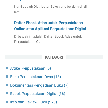
Kami adalah Distributor Buku yang berdomisili di
Kot…
Daftar Ebook Atlas untuk Perpustakaan
Online atau Aplikasi Perpustakaan Digital
Di bawah ini adalah Daftar Ebook Atlas untuk
Perpustakaan O…
KATEGORI
Artikel Perpustakaan
(5)
Buku Perpustakaan Desa
(18)
Dokumentasi Pengadaan Buku
(7)
Ebook Perpustakaan Digital
(36)
Info dan Review Buku
(970)