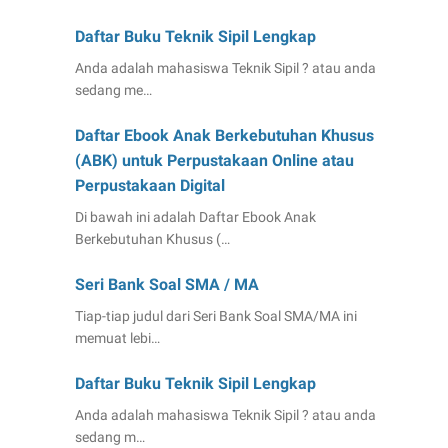
Daftar Buku Teknik Sipil Lengkap
Anda adalah mahasiswa Teknik Sipil ? atau anda
sedang me…
Daftar Ebook Anak Berkebutuhan Khusus
(ABK) untuk Perpustakaan Online atau
Perpustakaan Digital
Di bawah ini adalah Daftar Ebook Anak
Berkebutuhan Khusus (…
Seri Bank Soal SMA / MA
Tiap-tiap judul dari Seri Bank Soal SMA/MA ini
memuat lebi…
Daftar Buku Teknik Sipil Lengkap
Anda adalah mahasiswa Teknik Sipil ? atau anda
sedang m…