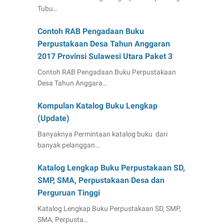
Tubu…
Contoh RAB Pengadaan Buku
Perpustakaan Desa Tahun Anggaran
2017 Provinsi Sulawesi Utara Paket 3
Contoh RAB Pengadaan Buku Perpustakaan
Desa Tahun Anggara…
Kompulan Katalog Buku Lengkap
(Update)
Banyaknya Permintaan katalog buku dari
banyak pelanggan…
Katalog Lengkap Buku Perpustakaan SD,
SMP, SMA, Perpustakaan Desa dan
Perguruan Tinggi
Katalog Lengkap Buku Perpustakaan SD, SMP,
SMA, Perpusta…