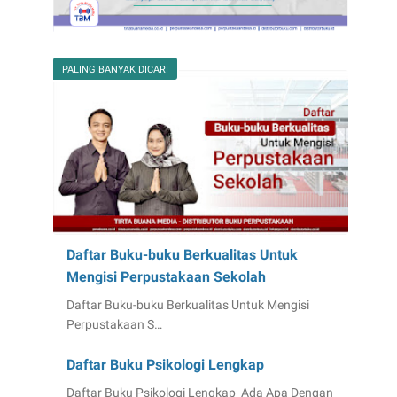
PALING BANYAK DICARI
Daftar Buku-buku Berkualitas Untuk
Mengisi Perpustakaan Sekolah
Daftar Buku-buku Berkualitas Untuk Mengisi
Perpustakaan S…
Daftar Buku Psikologi Lengkap
Daftar Buku Psikologi Lengkap Ada Apa Dengan