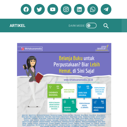
ARTIKEL