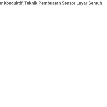
er Konduktif; Teknik Pembuatan Sensor Layar Sentuh