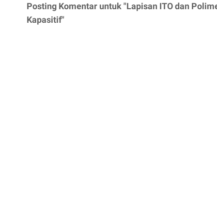
Posting Komentar untuk "Lapisan ITO dan Polim
Kapasitif"