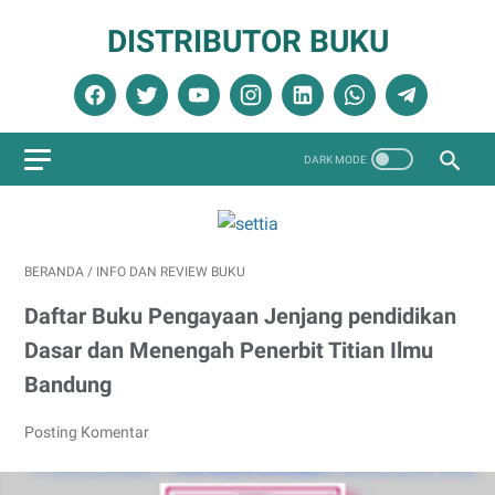
DISTRIBUTOR BUKU
BERANDA
/
INFO DAN REVIEW BUKU
Daftar Buku Pengayaan Jenjang pendidikan
Dasar dan Menengah Penerbit Titian Ilmu
Bandung
Posting Komentar