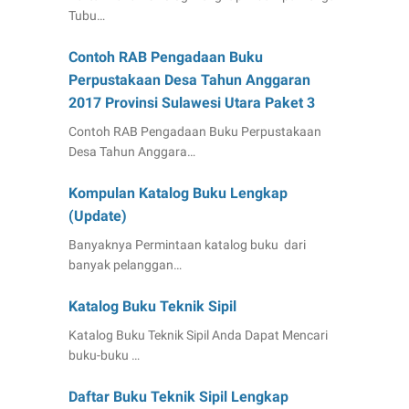
Tubu…
Contoh RAB Pengadaan Buku
Perpustakaan Desa Tahun Anggaran
2017 Provinsi Sulawesi Utara Paket 3
Contoh RAB Pengadaan Buku Perpustakaan
Desa Tahun Anggara…
Kompulan Katalog Buku Lengkap
(Update)
Banyaknya Permintaan katalog buku dari
banyak pelanggan…
Katalog Buku Teknik Sipil
Katalog Buku Teknik Sipil Anda Dapat Mencari
buku-buku …
Daftar Buku Teknik Sipil Lengkap