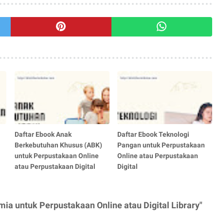
Daftar Ebook Anak
Daftar Ebook Teknologi
Berkebutuhan Khusus (ABK)
Pangan untuk Perpustakaan
untuk Perpustakaan Online
Online atau Perpustakaan
atau Perpustakaan Digital
Digital
ia untuk Perpustakaan Online atau Digital Library"