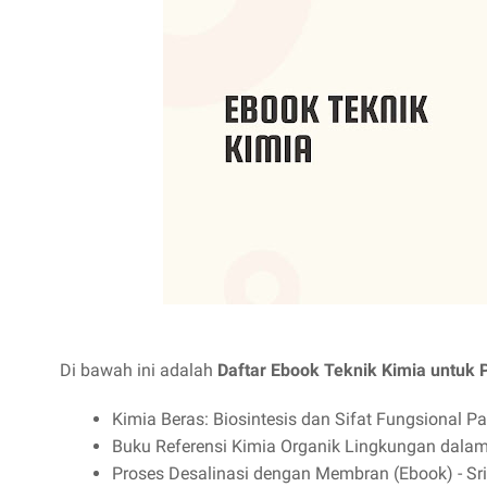
Di bawah ini adalah
Daftar Ebook Teknik Kimia untuk P
Kimia Beras: Biosintesis dan Sifat Fungsional Pat
Buku Referensi Kimia Organik Lingkungan dalam
Proses Desalinasi dengan Membran (Ebook) - Sri