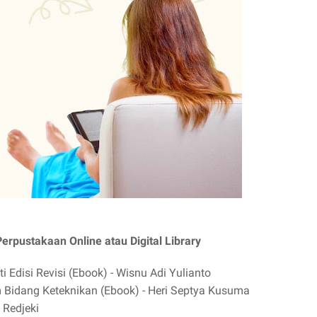
erpustakaan Online atau Digital Library
i Edisi Revisi (Ebook) - Wisnu Adi Yulianto
 Bidang Keteknikan (Ebook) - Heri Septya Kusuma
 Redjeki