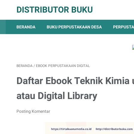
DISTRIBUTOR BUKU
BERANDA
BUKU PERPUSTAKAAN DESA
PERPUSTA
BERANDA
/
EBOOK PERPUSTAKAAN DIGITAL
Daftar Ebook Teknik Kimia
atau Digital Library
Posting Komentar