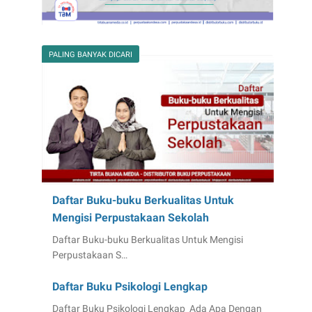
PALING BANYAK DICARI
Daftar Buku-buku Berkualitas Untuk
Mengisi Perpustakaan Sekolah
Daftar Buku-buku Berkualitas Untuk Mengisi
Perpustakaan S…
Daftar Buku Psikologi Lengkap
Daftar Buku Psikologi Lengkap Ada Apa Dengan