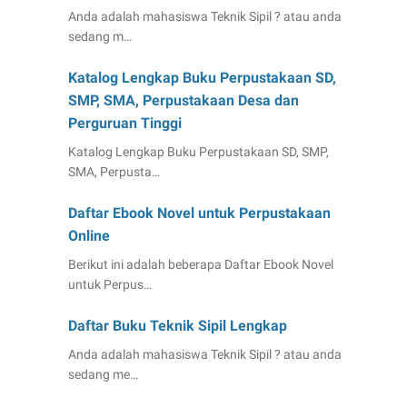
Anda adalah mahasiswa Teknik Sipil ? atau anda
sedang m…
Katalog Lengkap Buku Perpustakaan SD,
SMP, SMA, Perpustakaan Desa dan
Perguruan Tinggi
Katalog Lengkap Buku Perpustakaan SD, SMP,
SMA, Perpusta…
Daftar Ebook Novel untuk Perpustakaan
Online
Berikut ini adalah beberapa Daftar Ebook Novel
untuk Perpus…
Daftar Buku Teknik Sipil Lengkap
Anda adalah mahasiswa Teknik Sipil ? atau anda
sedang me…