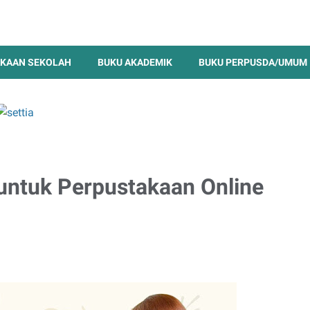
KAAN SEKOLAH
BUKU AKADEMIK
BUKU PERPUSDA/UMUM
 untuk Perpustakaan Online