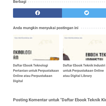
Berbagi
Anda mungkin menyukai postingan ini
Daftar Ebook Teknologi
Daftar Ebook Teknik Industri
Pertanian untuk Perpustakaan
untuk Perpustakaan Online
Online atau Perpustakaan
atau Digital Library
Digital
Posting Komentar untuk "Daftar Ebook Teknik Kim