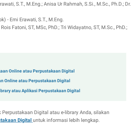
wati, S.T., M.Eng.; Anisa Ur Rahmah, S.Si., M.Sc., Ph.D.; Dr.
 - Emi Erawati, S.T., M.Eng.
is Fatoni, ST, MSc, PhD.; Tri Widayatno, ST, M.Sc., PhD.;
aan Online atau Perpustakaan Digital
n Online atau Perpustakaan Digital
brary atau Aplikasi Perpustakaan Digital
erpustakaan Digital atau e-library Anda, silakan
stakaan Digital
untuk informasi lebih lengkap.