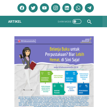
ARTIKEL