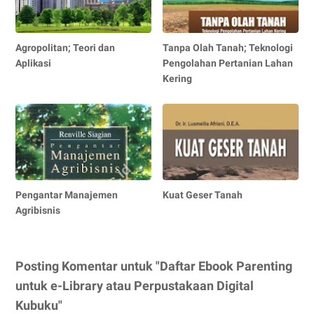
Agropolitan; Teori dan
Tanpa Olah Tanah; Teknologi
Aplikasi
Pengolahan Pertanian Lahan
Kering
Pengantar Manajemen
Kuat Geser Tanah
Agribisnis
Posting Komentar untuk "Daftar Ebook Parenting
untuk e-Library atau Perpustakaan Digital
Kubuku"