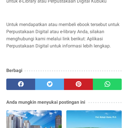
untuk e-Library atau Perpustakaan Digital Kubuku
Untuk mendapatkan atau membeli ebook tersebut untuk
Perpustakaan Digital atau e-library Anda, silakan
menghubungi kami melalui link berikut: Aplikasi
Perpustakaan Digital untuk informasi lebih lengkap.
Berbagi
Anda mungkin menyukai postingan ini