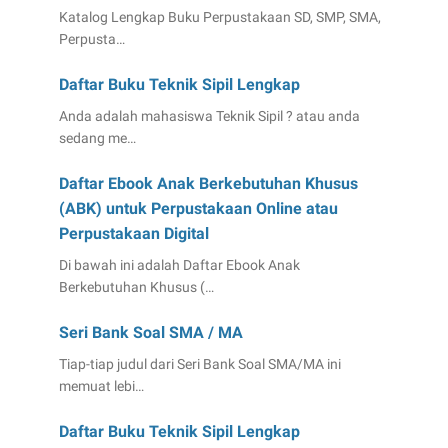
Katalog Lengkap Buku Perpustakaan SD, SMP, SMA,
Perpusta…
Daftar Buku Teknik Sipil Lengkap
Anda adalah mahasiswa Teknik Sipil ? atau anda
sedang me…
Daftar Ebook Anak Berkebutuhan Khusus
(ABK) untuk Perpustakaan Online atau
Perpustakaan Digital
Di bawah ini adalah Daftar Ebook Anak
Berkebutuhan Khusus (…
Seri Bank Soal SMA / MA
Tiap-tiap judul dari Seri Bank Soal SMA/MA ini
memuat lebi…
Daftar Buku Teknik Sipil Lengkap