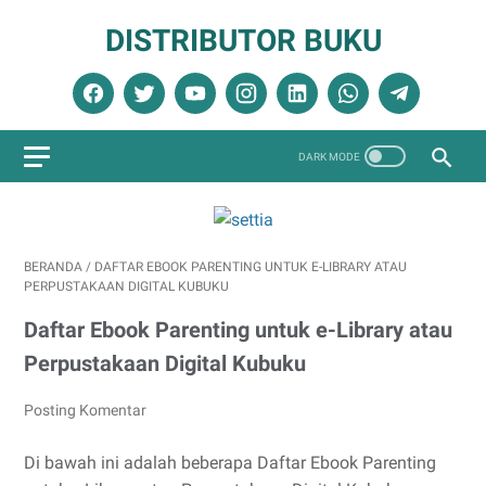
DISTRIBUTOR BUKU
BERANDA
/
DAFTAR EBOOK PARENTING UNTUK E-LIBRARY ATAU
PERPUSTAKAAN DIGITAL KUBUKU
Daftar Ebook Parenting untuk e-Library atau
Perpustakaan Digital Kubuku
Posting Komentar
Di bawah ini adalah beberapa Daftar Ebook Parenting