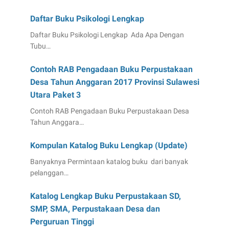
Daftar Buku Psikologi Lengkap
Daftar Buku Psikologi Lengkap Ada Apa Dengan
Tubu…
Contoh RAB Pengadaan Buku Perpustakaan
Desa Tahun Anggaran 2017 Provinsi Sulawesi
Utara Paket 3
Contoh RAB Pengadaan Buku Perpustakaan Desa
Tahun Anggara…
Kompulan Katalog Buku Lengkap (Update)
Banyaknya Permintaan katalog buku dari banyak
pelanggan…
Katalog Lengkap Buku Perpustakaan SD,
SMP, SMA, Perpustakaan Desa dan
Perguruan Tinggi