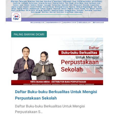
PALING BANYAK DICARI
Daftar Buku-buku Berkualitas Untuk Mengisi
Perpustakaan Sekolah
Daftar Buku-buku Berkualitas Untuk Mengisi
Perpustakaan S…