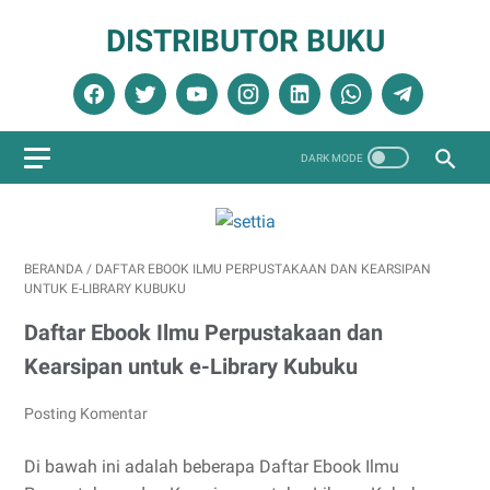
DISTRIBUTOR BUKU
BERANDA
/
DAFTAR EBOOK ILMU PERPUSTAKAAN DAN KEARSIPAN
UNTUK E-LIBRARY KUBUKU
Daftar Ebook Ilmu Perpustakaan dan
Kearsipan untuk e-Library Kubuku
Posting Komentar
Di bawah ini adalah beberapa Daftar Ebook Ilmu