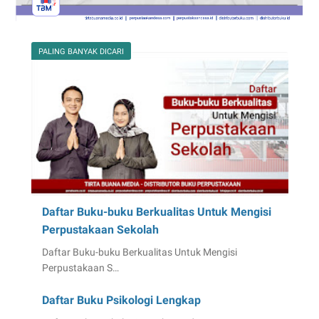
PALING BANYAK DICARI
Daftar Buku-buku Berkualitas Untuk Mengisi
Perpustakaan Sekolah
Daftar Buku-buku Berkualitas Untuk Mengisi
Perpustakaan S…
Daftar Buku Psikologi Lengkap