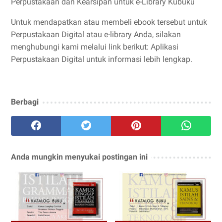
Perpustakaan dan Kearsipan untuk e-Library Kubuku
Untuk mendapatkan atau membeli ebook tersebut untuk
Perpustakaan Digital atau e-library Anda, silakan
menghubungi kami melalui link berikut: Aplikasi
Perpustakaan Digital untuk informasi lebih lengkap.
Berbagi
Anda mungkin menyukai postingan ini