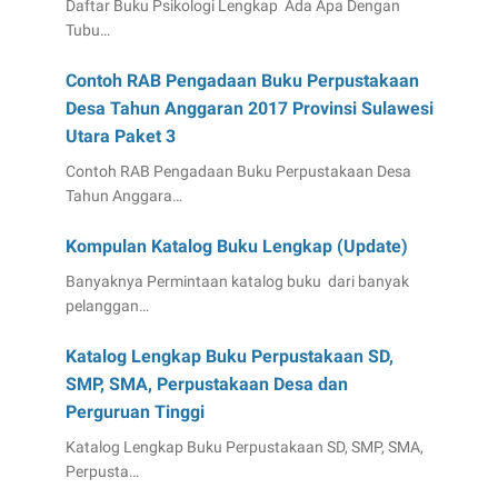
Daftar Buku Psikologi Lengkap Ada Apa Dengan
Tubu…
Contoh RAB Pengadaan Buku Perpustakaan
Desa Tahun Anggaran 2017 Provinsi Sulawesi
Utara Paket 3
Contoh RAB Pengadaan Buku Perpustakaan Desa
Tahun Anggara…
Kompulan Katalog Buku Lengkap (Update)
Banyaknya Permintaan katalog buku dari banyak
pelanggan…
Katalog Lengkap Buku Perpustakaan SD,
SMP, SMA, Perpustakaan Desa dan
Perguruan Tinggi
Katalog Lengkap Buku Perpustakaan SD, SMP, SMA,
Perpusta…