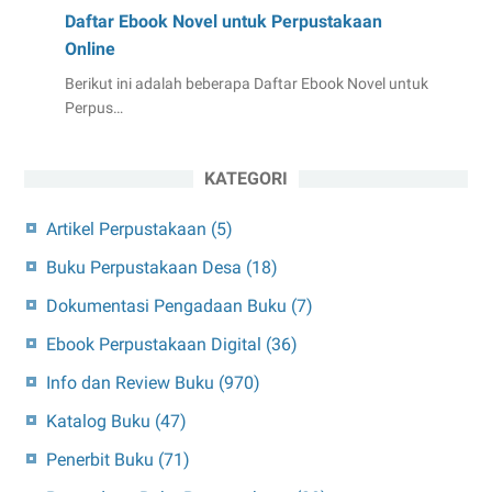
Daftar Ebook Novel untuk Perpustakaan
Online
Berikut ini adalah beberapa Daftar Ebook Novel untuk
Perpus…
KATEGORI
Artikel Perpustakaan
(5)
Buku Perpustakaan Desa
(18)
Dokumentasi Pengadaan Buku
(7)
Ebook Perpustakaan Digital
(36)
Info dan Review Buku
(970)
Katalog Buku
(47)
Penerbit Buku
(71)