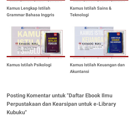
Kamus Lengkap Istilah
Kamus Istilah Sains &
Grammar Bahasa Inggris
Teknologi
Kamus Istilah Psikologi
Kamus Istilah Keuangan dan
Akuntansi
Posting Komentar untuk "Daftar Ebook Ilmu
Perpustakaan dan Kearsipan untuk e-Library
Kubuku"