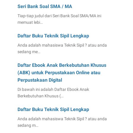
Seri Bank Soal SMA / MA
Tiap-tiap judul dari Seri Bank Soal SMA/MA ini
memuat lebi…
Daftar Buku Teknik Sipil Lengkap
Anda adalah mahasiswa Teknik Sipil ? atau anda
sedang me…
Daftar Ebook Anak Berkebutuhan Khusus
(ABK) untuk Perpustakaan Online atau
Perpustakaan Digital
Di bawah ini adalah Daftar Ebook Anak
Berkebutuhan Khusus (…
Daftar Buku Teknik Sipil Lengkap
Anda adalah mahasiswa Teknik Sipil ? atau anda
sedang m…