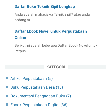
Daftar Buku Teknik Sipil Lengkap
Anda adalah mahasiswa Teknik Sipil ? atau anda
sedang m…
Daftar Ebook Novel untuk Perpustakaan
Online
Berikut ini adalah beberapa Daftar Ebook Novel untuk
Perpus…
KATEGORI
Artikel Perpustakaan
(5)
Buku Perpustakaan Desa
(18)
Dokumentasi Pengadaan Buku
(7)
Ebook Perpustakaan Digital
(36)