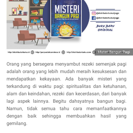
Misteri Bangun Pagi
Orang yang bersegera menyambut rezeki semenjak pagi
adalah orang yang lebih mudah meraih kesuksesan dan
mendapatkan kekayaan. Ada banyak misteri yang
terkandung di waktu pagi: spiritualitas dan ketuhanan,
alam dan keindahan, rezeki dan kecerdasan, dari banyak
lagi aspek lainnya. Begitu dahsyatnya bangun bagi.
Namun, tidak semua tahu cara memanfaatkannya
dengan baik sehingga membuahkan hasil yang
gemilang.