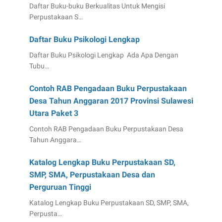
Daftar Buku-buku Berkualitas Untuk Mengisi
Perpustakaan S…
Daftar Buku Psikologi Lengkap
Daftar Buku Psikologi Lengkap Ada Apa Dengan
Tubu…
Contoh RAB Pengadaan Buku Perpustakaan
Desa Tahun Anggaran 2017 Provinsi Sulawesi
Utara Paket 3
Contoh RAB Pengadaan Buku Perpustakaan Desa
Tahun Anggara…
Katalog Lengkap Buku Perpustakaan SD,
SMP, SMA, Perpustakaan Desa dan
Perguruan Tinggi
Katalog Lengkap Buku Perpustakaan SD, SMP, SMA,
Perpusta…