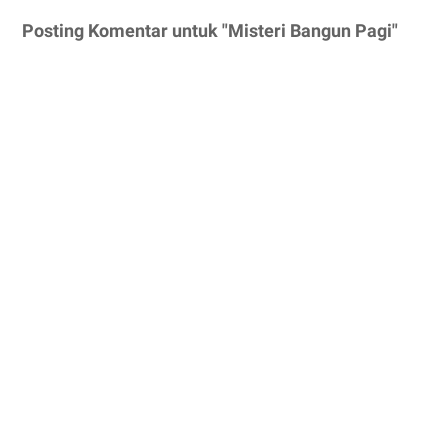
Posting Komentar untuk "Misteri Bangun Pagi"