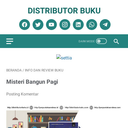
DISTRIBUTOR BUKU
BERANDA
/
INFO DAN REVIEW BUKU
Misteri Bangun Pagi
Posting Komentar