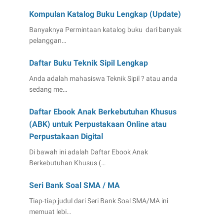
Kompulan Katalog Buku Lengkap (Update)
Banyaknya Permintaan katalog buku dari banyak
pelanggan…
Daftar Buku Teknik Sipil Lengkap
Anda adalah mahasiswa Teknik Sipil ? atau anda
sedang me…
Daftar Ebook Anak Berkebutuhan Khusus
(ABK) untuk Perpustakaan Online atau
Perpustakaan Digital
Di bawah ini adalah Daftar Ebook Anak
Berkebutuhan Khusus (…
Seri Bank Soal SMA / MA
Tiap-tiap judul dari Seri Bank Soal SMA/MA ini
memuat lebi…