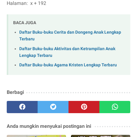
Halaman:
x + 192
BACA JUGA
Daftar Buku-buku Cerita dan Dongeng Anak Lengkap
Terbaru
Daftar Buku-buku Aktivitas dan Ketrampilan Anak
Lengkap Terbaru
Daftar Buku-buku Agama Kristen Lengkap Terbaru
Berbagi
Anda mungkin menyukai postingan ini