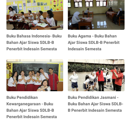
Buku Bahasa Indonesia- Buku
Buku Agama - Buku Bahan
Bahan Ajar Siswa SDLB-B
Ajar Siswa SDLB-B Penerbit
Penerbit Indesain Semesta
Indesain Semesta
Buku Pendidikan
Buku Pendidikan Jasmani -
Kewarganegaraan - Buku
Buku Bahan Ajar Siswa SDLB-
Bahan Ajar Siswa SDLB-B
B Penerbit Indesain Semesta
Penerbit Indesain Semesta