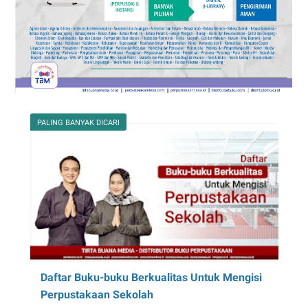
PALING BANYAK DICARI
Daftar Buku-buku Berkualitas Untuk Mengisi
Perpustakaan Sekolah