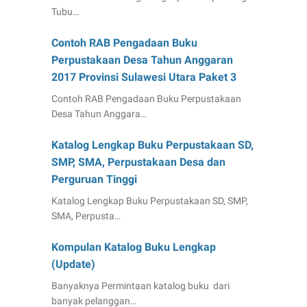
Tubu…
Contoh RAB Pengadaan Buku
Perpustakaan Desa Tahun Anggaran
2017 Provinsi Sulawesi Utara Paket 3
Contoh RAB Pengadaan Buku Perpustakaan
Desa Tahun Anggara…
Katalog Lengkap Buku Perpustakaan SD,
SMP, SMA, Perpustakaan Desa dan
Perguruan Tinggi
Katalog Lengkap Buku Perpustakaan SD, SMP,
SMA, Perpusta…
Kompulan Katalog Buku Lengkap
(Update)
Banyaknya Permintaan katalog buku dari
banyak pelanggan…