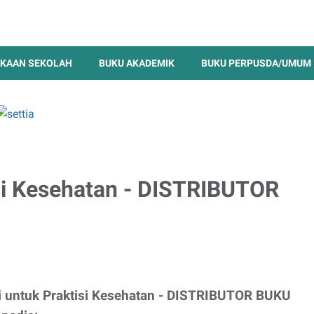
KAAN SEKOLAH
BUKU AKADEMIK
BUKU PERPUSDA/UMUM
isi Kesehatan - DISTRIBUTOR
zi untuk Praktisi Kesehatan - DISTRIBUTOR BUKU