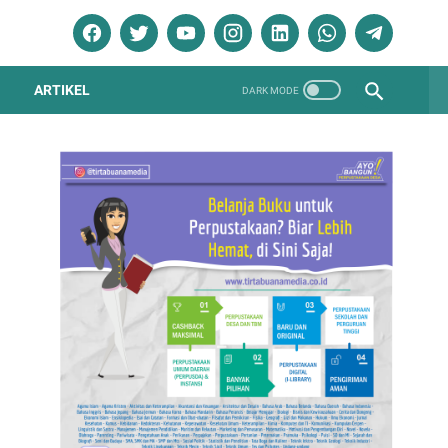
ARTIKEL