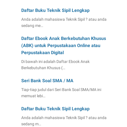
Daftar Buku Teknik Sipil Lengkap
Anda adalah mahasiswa Teknik Sipil ? atau anda
sedang me…
Daftar Ebook Anak Berkebutuhan Khusus
(ABK) untuk Perpustakaan Online atau
Perpustakaan Digital
Di bawah ini adalah Daftar Ebook Anak
Berkebutuhan Khusus (…
Seri Bank Soal SMA / MA
Tiap-tiap judul dari Seri Bank Soal SMA/MA ini
memuat lebi…
Daftar Buku Teknik Sipil Lengkap
Anda adalah mahasiswa Teknik Sipil ? atau anda
sedang m…