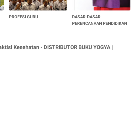
PROFESI GURU
DASAR-DASAR
PERENCANAAN PENDIDIKAN
Praktisi Kesehatan - DISTRIBUTOR BUKU YOGYA |