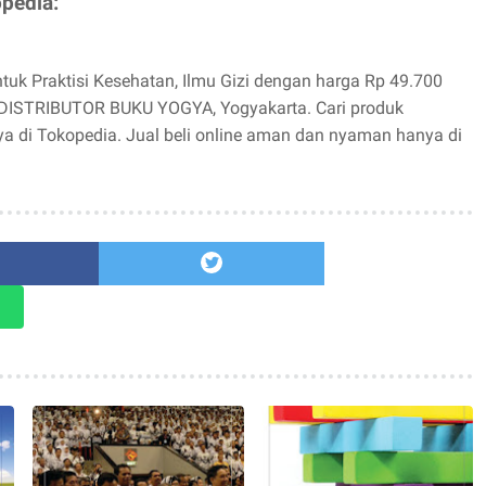
opedia:
ntuk Praktisi Kesehatan, Ilmu Gizi dengan harga Rp 49.700
e DISTRIBUTOR BUKU YOGYA, Yogyakarta. Cari produk
ya di Tokopedia. Jual beli online aman dan nyaman hanya di