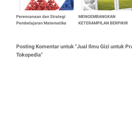
Perencanaan dan Strategi
MENGEMBANGKAN
Pembelajaran Matematika
KETERAMPILAN BERPIKIR
Posting Komentar untuk "Jual Ilmu Gizi untuk 
Tokopedia"