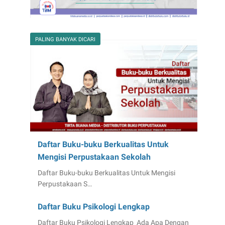
PALING BANYAK DICARI
Daftar Buku-buku Berkualitas Untuk
Mengisi Perpustakaan Sekolah
Daftar Buku-buku Berkualitas Untuk Mengisi
Perpustakaan S…
Daftar Buku Psikologi Lengkap
Daftar Buku Psikologi Lengkap Ada Apa Dengan