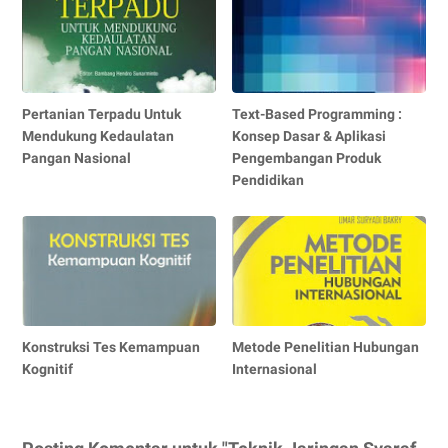
Pertanian Terpadu Untuk
Text-Based Programming :
Mendukung Kedaulatan
Konsep Dasar & Aplikasi
Pangan Nasional
Pengembangan Produk
Pendidikan
Konstruksi Tes Kemampuan
Metode Penelitian Hubungan
Kognitif
Internasional