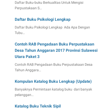
Daftar Buku-buku Berkualitas Untuk Mengisi
Perpustakaan S…
Daftar Buku Psikologi Lengkap
Daftar Buku Psikologi Lengkap Ada Apa Dengan
Tubu…
Contoh RAB Pengadaan Buku Perpustakaan
Desa Tahun Anggaran 2017 Provinsi Sulawesi
Utara Paket 3
Contoh RAB Pengadaan Buku Perpustakaan Desa
Tahun Anggara…
Kompulan Katalog Buku Lengkap (Update)
Banyaknya Permintaan katalog buku dari banyak
pelanggan…
Katalog Buku Teknik Sipil