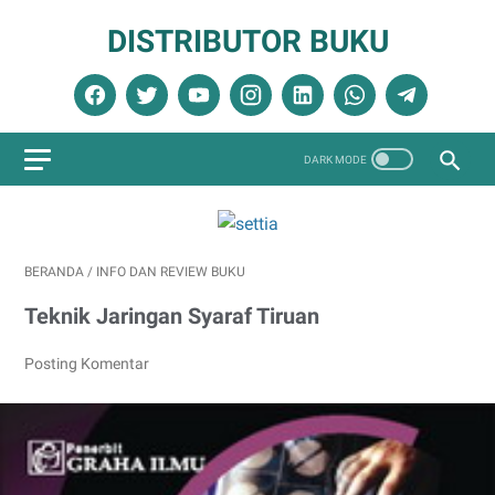
DISTRIBUTOR BUKU
BERANDA
/
INFO DAN REVIEW BUKU
Teknik Jaringan Syaraf Tiruan
Posting Komentar