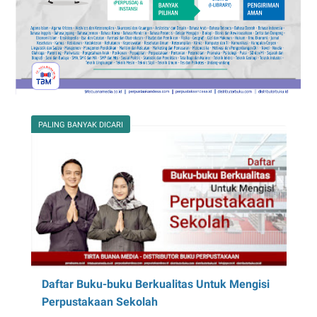
PALING BANYAK DICARI
Daftar Buku-buku Berkualitas Untuk Mengisi
Perpustakaan Sekolah