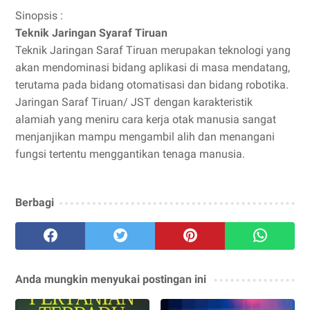
Sinopsis :
Teknik Jaringan Syaraf Tiruan
Teknik Jaringan Saraf Tiruan merupakan teknologi yang
akan mendominasi bidang aplikasi di masa mendatang,
terutama pada bidang otomatisasi dan bidang robotika.
Jaringan Saraf Tiruan/ JST dengan karakteristik
alamiah yang meniru cara kerja otak manusia sangat
menjanjikan mampu mengambil alih dan menangani
fungsi tertentu menggantikan tenaga manusia.
Berbagi
Anda mungkin menyukai postingan ini