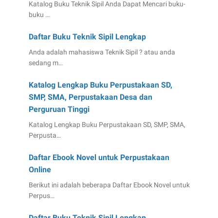
Katalog Buku Teknik Sipil Anda Dapat Mencari buku-
buku …
Daftar Buku Teknik Sipil Lengkap
Anda adalah mahasiswa Teknik Sipil ? atau anda
sedang m…
Katalog Lengkap Buku Perpustakaan SD,
SMP, SMA, Perpustakaan Desa dan
Perguruan Tinggi
Katalog Lengkap Buku Perpustakaan SD, SMP, SMA,
Perpusta…
Daftar Ebook Novel untuk Perpustakaan
Online
Berikut ini adalah beberapa Daftar Ebook Novel untuk
Perpus…
Daftar Buku Teknik Sipil Lengkap