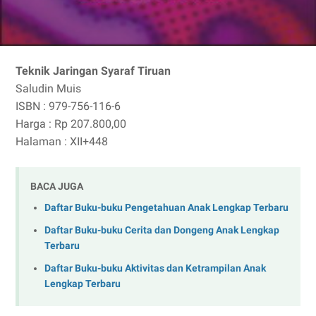
Teknik Jaringan Syaraf Tiruan
Saludin Muis
ISBN : 979-756-116-6
Harga : Rp 207.800,00
Halaman : XII+448
BACA JUGA
Daftar Buku-buku Pengetahuan Anak Lengkap Terbaru
Daftar Buku-buku Cerita dan Dongeng Anak Lengkap
Terbaru
Daftar Buku-buku Aktivitas dan Ketrampilan Anak
Lengkap Terbaru