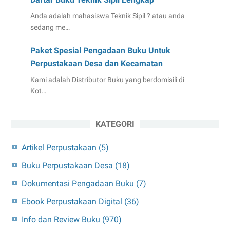
Anda adalah mahasiswa Teknik Sipil ? atau anda
sedang me…
Paket Spesial Pengadaan Buku Untuk
Perpustakaan Desa dan Kecamatan
Kami adalah Distributor Buku yang berdomisili di
Kot…
KATEGORI
Artikel Perpustakaan
(5)
Buku Perpustakaan Desa
(18)
Dokumentasi Pengadaan Buku
(7)
Ebook Perpustakaan Digital
(36)
Info dan Review Buku
(970)