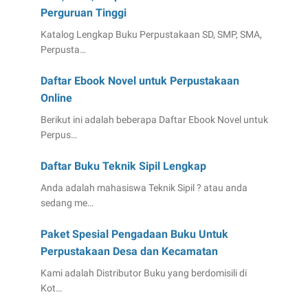
Perguruan Tinggi
Katalog Lengkap Buku Perpustakaan SD, SMP, SMA,
Perpusta…
Daftar Ebook Novel untuk Perpustakaan
Online
Berikut ini adalah beberapa Daftar Ebook Novel untuk
Perpus…
Daftar Buku Teknik Sipil Lengkap
Anda adalah mahasiswa Teknik Sipil ? atau anda
sedang me…
Paket Spesial Pengadaan Buku Untuk
Perpustakaan Desa dan Kecamatan
Kami adalah Distributor Buku yang berdomisili di
Kot…