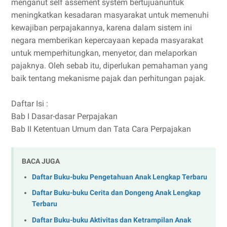
menganut self assement system bertujuanuntuk
meningkatkan kesadaran masyarakat untuk memenuhi
kewajiban perpajakannya, karena dalam sistem ini
negara memberikan kepercayaan kepada masyarakat
untuk memperhitungkan, menyetor, dan melaporkan
pajaknya. Oleh sebab itu, diperlukan pemahaman yang
baik tentang mekanisme pajak dan perhitungan pajak.
Daftar Isi :
Bab I Dasar-dasar Perpajakan
Bab II Ketentuan Umum dan Tata Cara Perpajakan
BACA JUGA
Daftar Buku-buku Pengetahuan Anak Lengkap Terbaru
Daftar Buku-buku Cerita dan Dongeng Anak Lengkap
Terbaru
Daftar Buku-buku Aktivitas dan Ketrampilan Anak