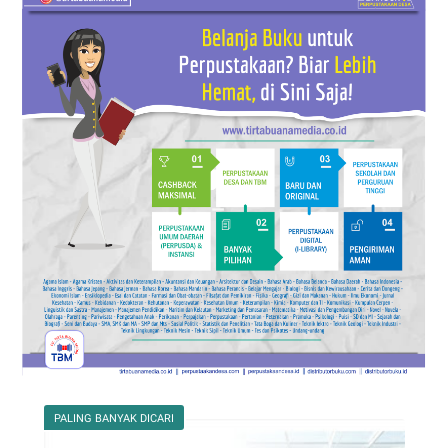
PALING BANYAK DICARI