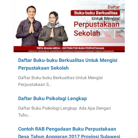
Daftar Buku-buku Berkualitas Untuk Mengisi
Perpustakaan Sekolah
Daftar Buku-buku Berkualitas Untuk Mengisi
Perpustakaan S…
Daftar Buku Psikologi Lengkap
Daftar Buku Psikologi Lengkap Ada Apa Dengan
Tubu…
Contoh RAB Pengadaan Buku Perpustakaan
Desa Tahun Anggaran 2017 Provinsi Sulawesi