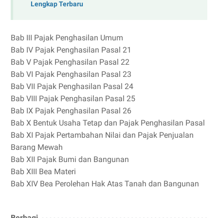
Lengkap Terbaru
Bab III Pajak Penghasilan Umum
Bab IV Pajak Penghasilan Pasal 21
Bab V Pajak Penghasilan Pasal 22
Bab VI Pajak Penghasilan Pasal 23
Bab VII Pajak Penghasilan Pasal 24
Bab VIII Pajak Penghasilan Pasal 25
Bab IX Pajak Penghasilan Pasal 26
Bab X Bentuk Usaha Tetap dan Pajak Penghasilan Pasal
Bab XI Pajak Pertambahan Nilai dan Pajak Penjualan
Barang Mewah
Bab XII Pajak Bumi dan Bangunan
Bab XIII Bea Materi
Bab XIV Bea Perolehan Hak Atas Tanah dan Bangunan
Berbagi