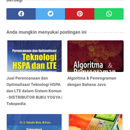
Anda mungkin menyukai postingan ini
Jual Perencanaan dan
Algoritma & Pemrograman
Optimalisasi Teknologi HSPA
dengan Bahasa Java
dan LTE dalam Sistem Komun
- DISTRIBUTOR BUKU YOGYA |
Tokopedia