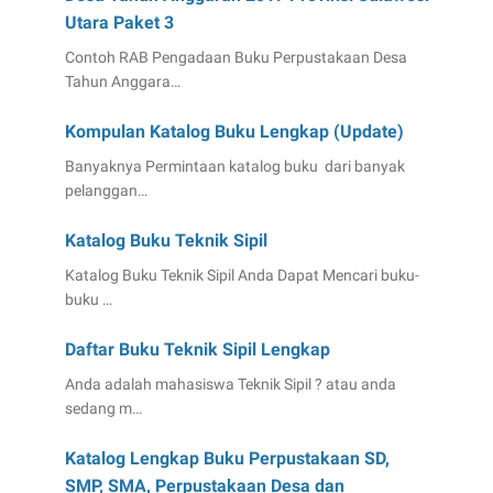
Utara Paket 3
Contoh RAB Pengadaan Buku Perpustakaan Desa
Tahun Anggara…
Kompulan Katalog Buku Lengkap (Update)
Banyaknya Permintaan katalog buku dari banyak
pelanggan…
Katalog Buku Teknik Sipil
Katalog Buku Teknik Sipil Anda Dapat Mencari buku-
buku …
Daftar Buku Teknik Sipil Lengkap
Anda adalah mahasiswa Teknik Sipil ? atau anda
sedang m…
Katalog Lengkap Buku Perpustakaan SD,
SMP, SMA, Perpustakaan Desa dan