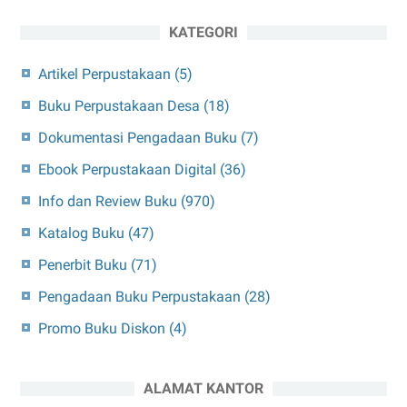
KATEGORI
Artikel Perpustakaan
(5)
Buku Perpustakaan Desa
(18)
Dokumentasi Pengadaan Buku
(7)
Ebook Perpustakaan Digital
(36)
Info dan Review Buku
(970)
Katalog Buku
(47)
Penerbit Buku
(71)
Pengadaan Buku Perpustakaan
(28)
Promo Buku Diskon
(4)
ALAMAT KANTOR