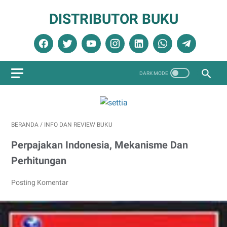
DISTRIBUTOR BUKU
BERANDA
/
INFO DAN REVIEW BUKU
Perpajakan Indonesia, Mekanisme Dan
Perhitungan
Posting Komentar