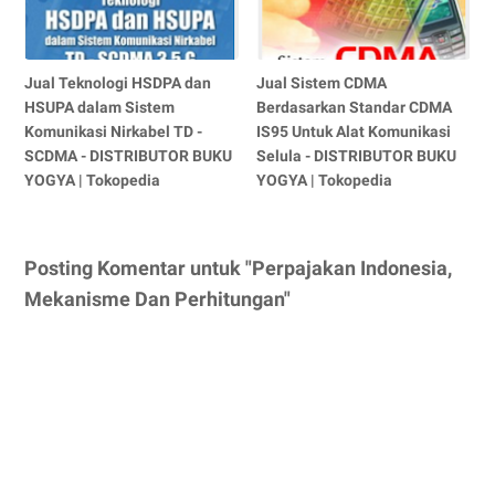
Jual Teknologi HSDPA dan
Jual Sistem CDMA
HSUPA dalam Sistem
Berdasarkan Standar CDMA
Komunikasi Nirkabel TD -
IS95 Untuk Alat Komunikasi
SCDMA - DISTRIBUTOR BUKU
Selula - DISTRIBUTOR BUKU
YOGYA | Tokopedia
YOGYA | Tokopedia
Posting Komentar untuk "Perpajakan Indonesia,
Mekanisme Dan Perhitungan"