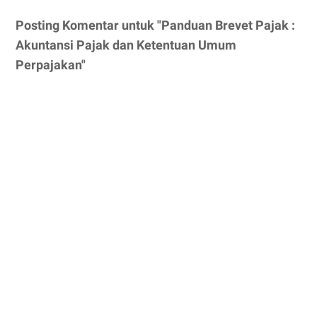
Posting Komentar untuk "Panduan Brevet Pajak :
Akuntansi Pajak dan Ketentuan Umum
Perpajakan"