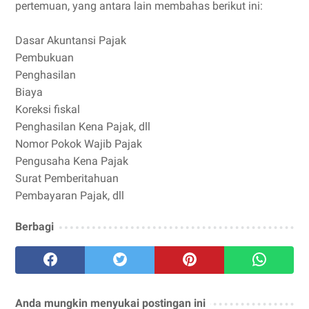
pertemuan, yang antara lain membahas berikut ini:
Dasar Akuntansi Pajak
Pembukuan
Penghasilan
Biaya
Koreksi fiskal
Penghasilan Kena Pajak, dll
Nomor Pokok Wajib Pajak
Pengusaha Kena Pajak
Surat Pemberitahuan
Pembayaran Pajak, dll
Berbagi
Anda mungkin menyukai postingan ini