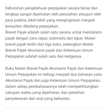
Kebutuhan pengetahuan perpajakan secara benar dan
lengkap sangat diperlukan oleh perusahan ataupun oleh
para praktisi, lebih-lebih yang menginginkan menjadi
konsultan dibidang perpajakan.
Brevet Pajak adalah salah satu sarana untuk mendalami
pajak dengan cara cepat, sistimatis dan tepat. Materi
brevet pajak terdiri dari tiga buku, sedangkan Materi
Brevet Pajak Akuntansi pajak dan Ketentuan Umum
Perpajakan adalah salah satu dari ketiganya.
Buku Materi Brevet Pajak Akuntansi Pajak dan Ketentuan
Umum Perpajakan ini terbagi menjadi dua bahasan yaitu
Akuntansi Pajak dan juga Ketentuan Umum Perpajakan,
dalam setiap pembahasannya telah memperhitungkan
cakupan waktu yang diperlukan, dan pelatihan
penyelesaian dan soal yang berkaitan.