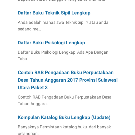
Daftar Buku Teknik Sipil Lengkap
Anda adalah mahasiswa Teknik Sipil ? atau anda
sedang me…
Daftar Buku Psikologi Lengkap
Daftar Buku Psikologi Lengkap Ada Apa Dengan
Tubu…
Contoh RAB Pengadaan Buku Perpustakaan
Desa Tahun Anggaran 2017 Provinsi Sulawesi
Utara Paket 3
Contoh RAB Pengadaan Buku Perpustakaan Desa
Tahun Anggara…
Kompulan Katalog Buku Lengkap (Update)
Banyaknya Permintaan katalog buku dari banyak
pelanggan…