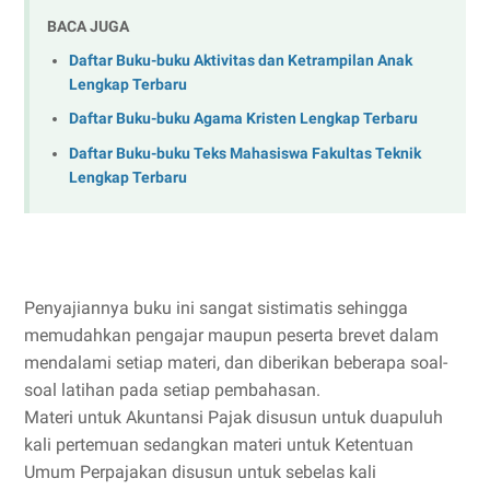
BACA JUGA
Daftar Buku-buku Aktivitas dan Ketrampilan Anak
Lengkap Terbaru
Daftar Buku-buku Agama Kristen Lengkap Terbaru
Daftar Buku-buku Teks Mahasiswa Fakultas Teknik
Lengkap Terbaru
Penyajiannya buku ini sangat sistimatis sehingga
memudahkan pengajar maupun peserta brevet dalam
mendalami setiap materi, dan diberikan beberapa soal-
soal latihan pada setiap pembahasan.
Materi untuk Akuntansi Pajak disusun untuk duapuluh
kali pertemuan sedangkan materi untuk Ketentuan
Umum Perpajakan disusun untuk sebelas kali