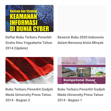
Daftar Buku Terbaru Penerbit
Resensi Buku 2020 Indonesia
Graha Ilmu Yogyakarta Tahun
dalam Bencana krisis Minyak
2014 (Update)
Buku Terbaru Penerbit Gadjah
Buku Terbaru Penerbit Gadjah
Mada University Press Tahun
Mada University Press Tahun
2014 - Bagian 2
2014 - Bagian 1