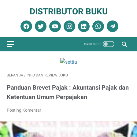
DISTRIBUTOR BUKU
BERANDA
/
INFO DAN REVIEW BUKU
Panduan Brevet Pajak : Akuntansi Pajak dan
Ketentuan Umum Perpajakan
Posting Komentar