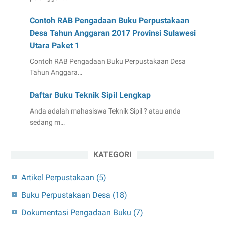
Contoh RAB Pengadaan Buku Perpustakaan
Desa Tahun Anggaran 2017 Provinsi Sulawesi
Utara Paket 1
Contoh RAB Pengadaan Buku Perpustakaan Desa
Tahun Anggara…
Daftar Buku Teknik Sipil Lengkap
Anda adalah mahasiswa Teknik Sipil ? atau anda
sedang m…
KATEGORI
Artikel Perpustakaan
(5)
Buku Perpustakaan Desa
(18)
Dokumentasi Pengadaan Buku
(7)