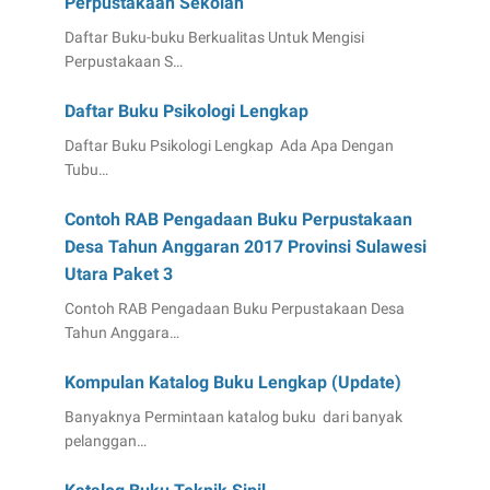
Perpustakaan Sekolah
Daftar Buku-buku Berkualitas Untuk Mengisi
Perpustakaan S…
Daftar Buku Psikologi Lengkap
Daftar Buku Psikologi Lengkap Ada Apa Dengan
Tubu…
Contoh RAB Pengadaan Buku Perpustakaan
Desa Tahun Anggaran 2017 Provinsi Sulawesi
Utara Paket 3
Contoh RAB Pengadaan Buku Perpustakaan Desa
Tahun Anggara…
Kompulan Katalog Buku Lengkap (Update)
Banyaknya Permintaan katalog buku dari banyak
pelanggan…