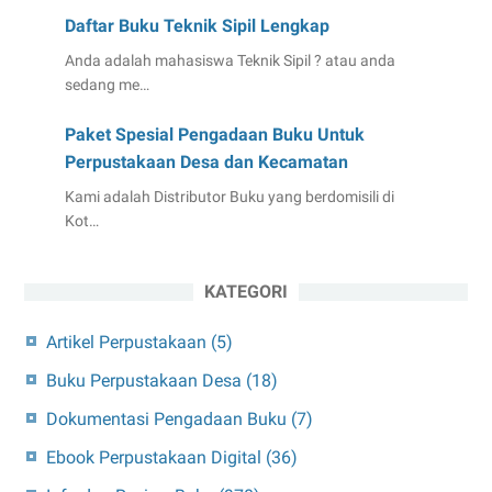
Daftar Buku Teknik Sipil Lengkap
Anda adalah mahasiswa Teknik Sipil ? atau anda
sedang me…
Paket Spesial Pengadaan Buku Untuk
Perpustakaan Desa dan Kecamatan
Kami adalah Distributor Buku yang berdomisili di
Kot…
KATEGORI
Artikel Perpustakaan
(5)
Buku Perpustakaan Desa
(18)
Dokumentasi Pengadaan Buku
(7)
Ebook Perpustakaan Digital
(36)