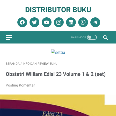
DISTRIBUTOR BUKU
BERANDA
/
INFO DAN REVIEW BUKU
Obstetri William Edisi 23 Volume 1 & 2 (set)
Posting Komentar