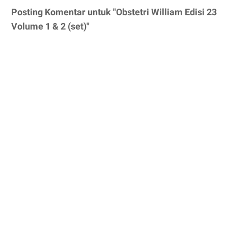
Posting Komentar untuk "Obstetri William Edisi 23
Volume 1 & 2 (set)"