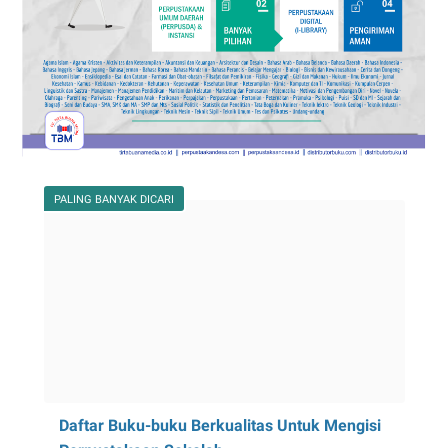
PALING BANYAK DICARI
Daftar Buku-buku Berkualitas Untuk Mengisi