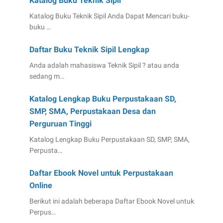
Katalog Buku Teknik Sipil
Katalog Buku Teknik Sipil Anda Dapat Mencari buku-
buku …
Daftar Buku Teknik Sipil Lengkap
Anda adalah mahasiswa Teknik Sipil ? atau anda
sedang m…
Katalog Lengkap Buku Perpustakaan SD,
SMP, SMA, Perpustakaan Desa dan
Perguruan Tinggi
Katalog Lengkap Buku Perpustakaan SD, SMP, SMA,
Perpusta…
Daftar Ebook Novel untuk Perpustakaan
Online
Berikut ini adalah beberapa Daftar Ebook Novel untuk
Perpus…