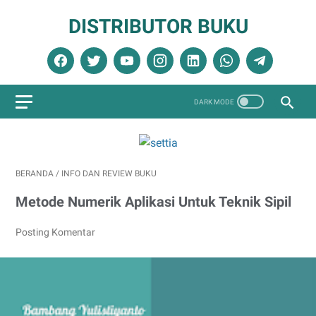
DISTRIBUTOR BUKU
BERANDA
/
INFO DAN REVIEW BUKU
Metode Numerik Aplikasi Untuk Teknik Sipil
Posting Komentar