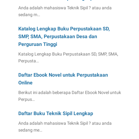
Anda adalah mahasiswa Teknik Sipil ? atau anda
sedang m…
Katalog Lengkap Buku Perpustakaan SD,
SMP, SMA, Perpustakaan Desa dan
Perguruan Tinggi
Katalog Lengkap Buku Perpustakaan SD, SMP, SMA,
Perpusta…
Daftar Ebook Novel untuk Perpustakaan
Online
Berikut ini adalah beberapa Daftar Ebook Novel untuk
Perpus…
Daftar Buku Teknik Sipil Lengkap
Anda adalah mahasiswa Teknik Sipil ? atau anda
sedang me…