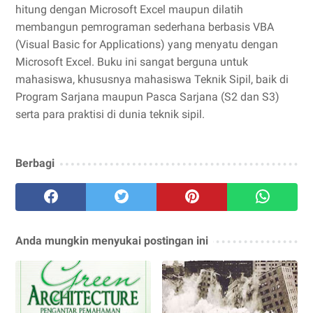
hitung dengan Microsoft Excel maupun dilatih
membangun pemrograman sederhana berbasis VBA
(Visual Basic for Applications) yang menyatu dengan
Microsoft Excel. Buku ini sangat berguna untuk
mahasiswa, khususnya mahasiswa Teknik Sipil, baik di
Program Sarjana maupun Pasca Sarjana (S2 dan S3)
serta para praktisi di dunia teknik sipil.
Berbagi
Anda mungkin menyukai postingan ini