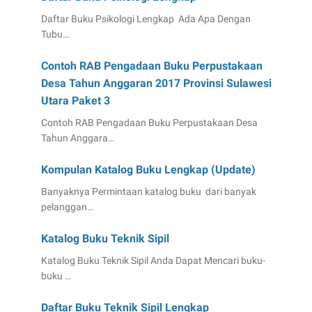
Daftar Buku Psikologi Lengkap Ada Apa Dengan
Tubu…
Contoh RAB Pengadaan Buku Perpustakaan
Desa Tahun Anggaran 2017 Provinsi Sulawesi
Utara Paket 3
Contoh RAB Pengadaan Buku Perpustakaan Desa
Tahun Anggara…
Kompulan Katalog Buku Lengkap (Update)
Banyaknya Permintaan katalog buku dari banyak
pelanggan…
Katalog Buku Teknik Sipil
Katalog Buku Teknik Sipil Anda Dapat Mencari buku-
buku …
Daftar Buku Teknik Sipil Lengkap