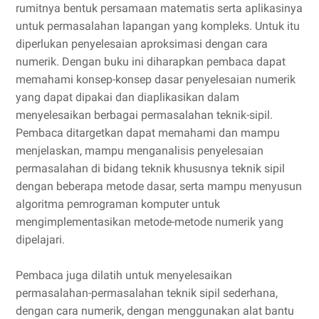
rumitnya bentuk persamaan matematis serta aplikasinya
untuk permasalahan lapangan yang kompleks. Untuk itu
diperlukan penyelesaian aproksimasi dengan cara
numerik. Dengan buku ini diharapkan pembaca dapat
memahami konsep-konsep dasar penyelesaian numerik
yang dapat dipakai dan diaplikasikan dalam
menyelesaikan berbagai permasalahan teknik-sipil.
Pembaca ditargetkan dapat memahami dan mampu
menjelaskan, mampu menganalisis penyelesaian
permasalahan di bidang teknik khususnya teknik sipil
dengan beberapa metode dasar, serta mampu menyusun
algoritma pemrograman komputer untuk
mengimplementasikan metode-metode numerik yang
dipelajari.
Pembaca juga dilatih untuk menyelesaikan
permasalahan-permasalahan teknik sipil sederhana,
dengan cara numerik, dengan menggunakan alat bantu