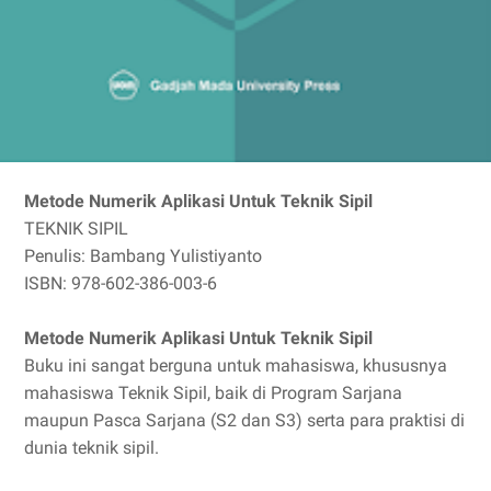
Metode Numerik Aplikasi Untuk Teknik Sipil
TEKNIK SIPIL
Penulis: Bambang Yulistiyanto
ISBN: 978-602-386-003-6
Metode Numerik Aplikasi Untuk Teknik Sipil
Buku ini sangat berguna untuk mahasiswa, khususnya
mahasiswa Teknik Sipil, baik di Program Sarjana
maupun Pasca Sarjana (S2 dan S3) serta para praktisi di
dunia teknik sipil.