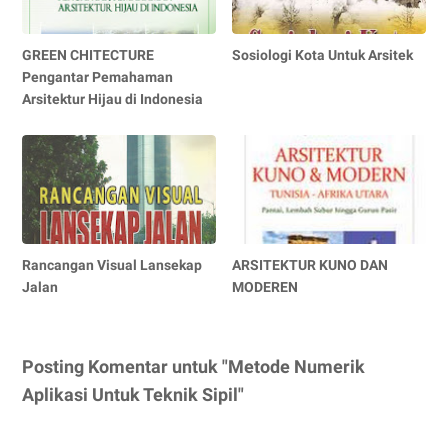
GREEN CHITECTURE
Sosiologi Kota Untuk Arsitek
Pengantar Pemahaman
Arsitektur Hijau di Indonesia
Rancangan Visual Lansekap
ARSITEKTUR KUNO DAN
Jalan
MODEREN
Posting Komentar untuk "Metode Numerik
Aplikasi Untuk Teknik Sipil"