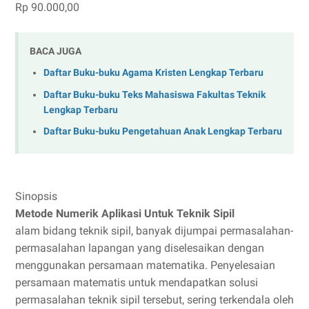
Rp 90.000,00
BACA JUGA
Daftar Buku-buku Agama Kristen Lengkap Terbaru
Daftar Buku-buku Teks Mahasiswa Fakultas Teknik
Lengkap Terbaru
Daftar Buku-buku Pengetahuan Anak Lengkap Terbaru
Sinopsis
Metode Numerik Aplikasi Untuk Teknik Sipil
alam bidang teknik sipil, banyak dijumpai permasalahan-
permasalahan lapangan yang diselesaikan dengan
menggunakan persamaan matematika. Penyelesaian
persamaan matematis untuk mendapatkan solusi
permasalahan teknik sipil tersebut, sering terkendala oleh