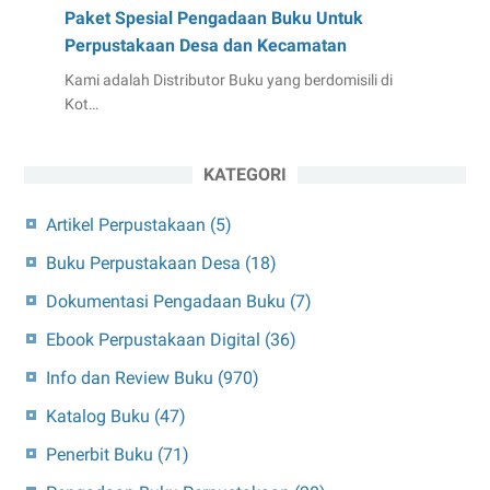
Paket Spesial Pengadaan Buku Untuk
Perpustakaan Desa dan Kecamatan
Kami adalah Distributor Buku yang berdomisili di
Kot…
KATEGORI
Artikel Perpustakaan
(5)
Buku Perpustakaan Desa
(18)
Dokumentasi Pengadaan Buku
(7)
Ebook Perpustakaan Digital
(36)
Info dan Review Buku
(970)
Katalog Buku
(47)
Penerbit Buku
(71)