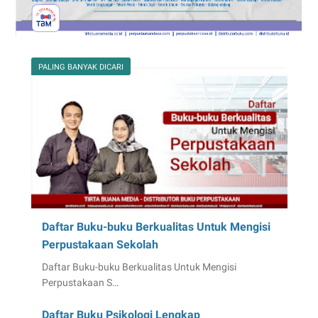
PALING BANYAK DICARI
Daftar Buku-buku Berkualitas Untuk Mengisi
Perpustakaan Sekolah
Daftar Buku-buku Berkualitas Untuk Mengisi
Perpustakaan S…
Daftar Buku Psikologi Lengkap