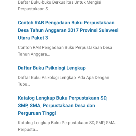
Daftar Buku-buku Berkualitas Untuk Mengisi
Perpustakaan S…
Contoh RAB Pengadaan Buku Perpustakaan
Desa Tahun Anggaran 2017 Provinsi Sulawesi
Utara Paket 3
Contoh RAB Pengadaan Buku Perpustakaan Desa
Tahun Anggara…
Daftar Buku Psikologi Lengkap
Daftar Buku Psikologi Lengkap Ada Apa Dengan
Tubu…
Katalog Lengkap Buku Perpustakaan SD,
SMP, SMA, Perpustakaan Desa dan
Perguruan Tinggi
Katalog Lengkap Buku Perpustakaan SD, SMP, SMA,
Perpusta…