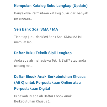
Kompulan Katalog Buku Lengkap (Update)
Banyaknya Permintaan katalog buku dari banyak
pelanggan…
Seri Bank Soal SMA / MA
Tiap-tiap judul dari Seri Bank Soal SMA/MA ini
memuat lebi…
Daftar Buku Teknik Sipil Lengkap
Anda adalah mahasiswa Teknik Sipil ? atau anda
sedang me…
Daftar Ebook Anak Berkebutuhan Khusus
(ABK) untuk Perpustakaan Online atau
Perpustakaan Digital
Di bawah ini adalah Daftar Ebook Anak
Berkebutuhan Khusus (…