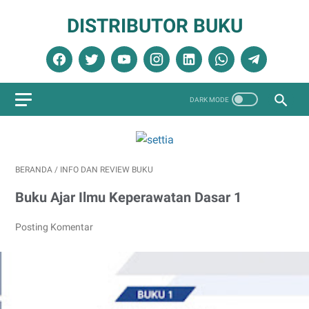
DISTRIBUTOR BUKU
BERANDA
/
INFO DAN REVIEW BUKU
Buku Ajar Ilmu Keperawatan Dasar 1
Posting Komentar