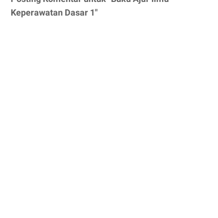
Keperawatan Dasar 1"