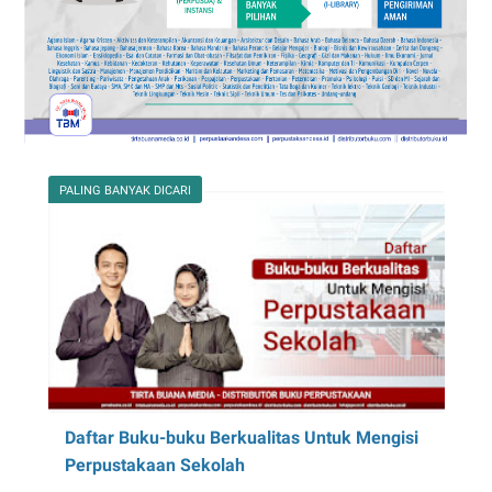
PALING BANYAK DICARI
Daftar Buku-buku Berkualitas Untuk Mengisi
Perpustakaan Sekolah