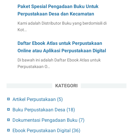
Paket Spesial Pengadaan Buku Untuk
Perpustakaan Desa dan Kecamatan
Kami adalah Distributor Buku yang berdomisili di
Kot…
Daftar Ebook Atlas untuk Perpustakaan
Online atau Aplikasi Perpustakaan Digital
Di bawah ini adalah Daftar Ebook Atlas untuk
Perpustakaan O…
KATEGORI
Artikel Perpustakaan
(5)
Buku Perpustakaan Desa
(18)
Dokumentasi Pengadaan Buku
(7)
Ebook Perpustakaan Digital
(36)