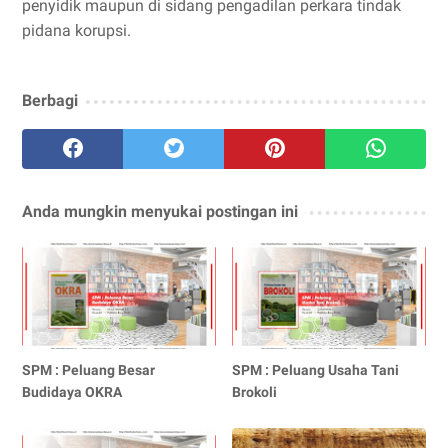
penyidik maupun di sidang pengadilan perkara tindak
pidana korupsi.
Berbagi
Anda mungkin menyukai postingan ini
SPM : Peluang Besar
SPM : Peluang Usaha Tani
Budidaya OKRA
Brokoli