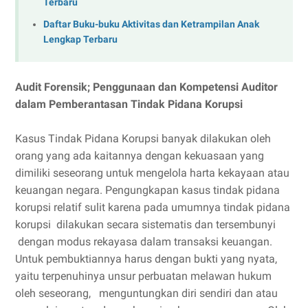
Terbaru
Daftar Buku-buku Aktivitas dan Ketrampilan Anak
Lengkap Terbaru
Audit Forensik; Penggunaan dan Kompetensi Auditor
dalam Pemberantasan Tindak Pidana Korupsi
Kasus Tindak Pidana Korupsi banyak dilakukan oleh
orang yang ada kaitannya dengan kekuasaan yang
dimiliki seseorang untuk mengelola harta kekayaan atau
keuangan negara. Pengungkapan kasus tindak pidana
korupsi relatif sulit karena pada umumnya tindak pidana
korupsi dilakukan secara sistematis dan tersembunyi
dengan modus rekayasa dalam transaksi keuangan.
Untuk pembuktiannya harus dengan bukti yang nyata,
yaitu terpenuhinya unsur perbuatan melawan hukum
oleh seseorang, menguntungkan diri sendiri dan atau