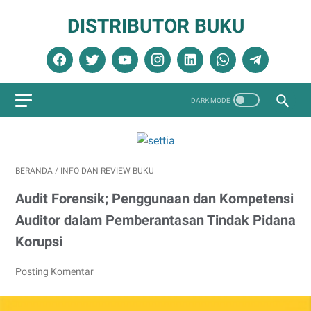
DISTRIBUTOR BUKU
BERANDA
/
INFO DAN REVIEW BUKU
Audit Forensik; Penggunaan dan Kompetensi
Auditor dalam Pemberantasan Tindak Pidana
Korupsi
Posting Komentar