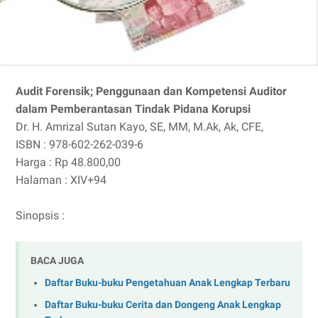
Audit Forensik; Penggunaan dan Kompetensi Auditor
dalam Pemberantasan Tindak Pidana Korupsi
Dr. H. Amrizal Sutan Kayo, SE, MM, M.Ak, Ak, CFE,
ISBN : 978-602-262-039-6
Harga : Rp 48.800,00
Halaman : XIV+94
Sinopsis :
BACA JUGA
Daftar Buku-buku Pengetahuan Anak Lengkap Terbaru
Daftar Buku-buku Cerita dan Dongeng Anak Lengkap