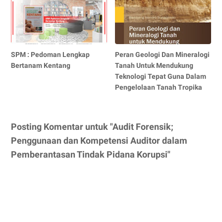
SPM : Pedoman Lengkap
Peran Geologi Dan Mineralogi
Bertanam Kentang
Tanah Untuk Mendukung
Teknologi Tepat Guna Dalam
Pengelolaan Tanah Tropika
Posting Komentar untuk "Audit Forensik;
Penggunaan dan Kompetensi Auditor dalam
Pemberantasan Tindak Pidana Korupsi"