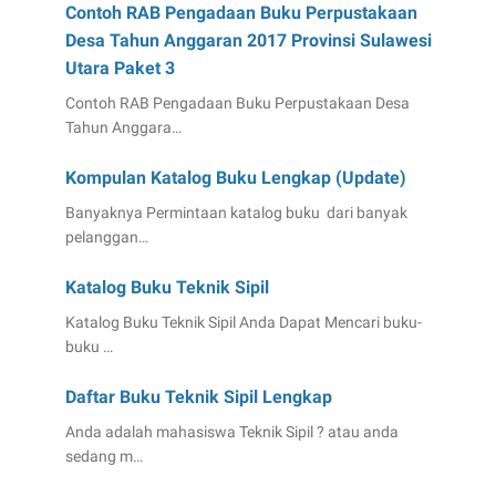
Contoh RAB Pengadaan Buku Perpustakaan
Desa Tahun Anggaran 2017 Provinsi Sulawesi
Utara Paket 3
Contoh RAB Pengadaan Buku Perpustakaan Desa
Tahun Anggara…
Kompulan Katalog Buku Lengkap (Update)
Banyaknya Permintaan katalog buku dari banyak
pelanggan…
Katalog Buku Teknik Sipil
Katalog Buku Teknik Sipil Anda Dapat Mencari buku-
buku …
Daftar Buku Teknik Sipil Lengkap
Anda adalah mahasiswa Teknik Sipil ? atau anda
sedang m…