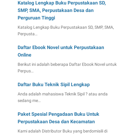
Katalog Lengkap Buku Perpustakaan SD,
SMP, SMA, Perpustakaan Desa dan
Perguruan Tinggi
Katalog Lengkap Buku Perpustakaan SD, SMP, SMA,
Perpusta…
Daftar Ebook Novel untuk Perpustakaan
Online
Berikut ini adalah beberapa Daftar Ebook Novel untuk
Perpus…
Daftar Buku Teknik Sipil Lengkap
Anda adalah mahasiswa Teknik Sipil ? atau anda
sedang me…
Paket Spesial Pengadaan Buku Untuk
Perpustakaan Desa dan Kecamatan
Kami adalah Distributor Buku yang berdomisili di