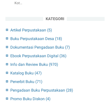
Kot…
KATEGORI
Artikel Perpustakaan
(5)
Buku Perpustakaan Desa
(18)
Dokumentasi Pengadaan Buku
(7)
Ebook Perpustakaan Digital
(36)
Info dan Review Buku
(970)
Katalog Buku
(47)
Penerbit Buku
(71)
Pengadaan Buku Perpustakaan
(28)
Promo Buku Diskon
(4)