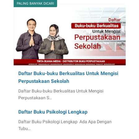
PALING BANYAK DICARI
Daftar Buku-buku Berkualitas Untuk Mengisi
Perpustakaan Sekolah
Daftar Buku-buku Berkualitas Untuk Mengisi
Perpustakaan S…
Daftar Buku Psikologi Lengkap
Daftar Buku Psikologi Lengkap Ada Apa Dengan
Tubu…