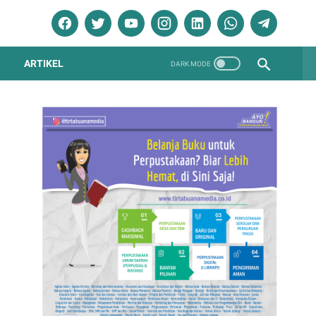
ARTIKEL