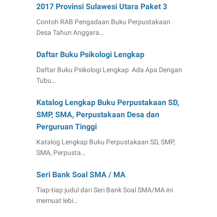
2017 Provinsi Sulawesi Utara Paket 3
Contoh RAB Pengadaan Buku Perpustakaan
Desa Tahun Anggara…
Daftar Buku Psikologi Lengkap
Daftar Buku Psikologi Lengkap Ada Apa Dengan
Tubu…
Katalog Lengkap Buku Perpustakaan SD,
SMP, SMA, Perpustakaan Desa dan
Perguruan Tinggi
Katalog Lengkap Buku Perpustakaan SD, SMP,
SMA, Perpusta…
Seri Bank Soal SMA / MA
Tiap-tiap judul dari Seri Bank Soal SMA/MA ini
memuat lebi…