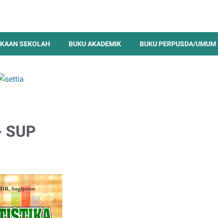
KAAN SEKOLAH
BUKU AKADEMIK
BUKU PERPUSDA/UMUM
 - SUP