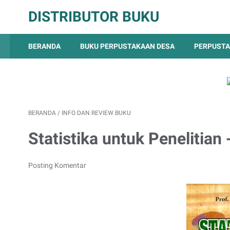
DISTRIBUTOR BUKU
BERANDA
BUKU PERPUSTAKAAN DESA
PERPUSTA
BERANDA
/
INFO DAN REVIEW BUKU
Statistika untuk Penelitian
Posting Komentar