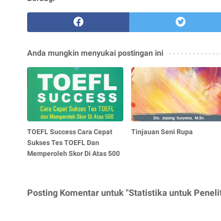
Anda mungkin menyukai postingan ini
TOEFL Success Cara Cepat
Tinjauan Seni Rupa
Sukses Tes TOEFL Dan
Memperoleh Skor Di Atas 500
Posting Komentar untuk "Statistika untuk Peneli