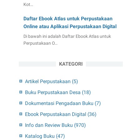
Kot…
Daftar Ebook Atlas untuk Perpustakaan
Online atau Aplikasi Perpustakaan Digital
Di bawah ini adalah Daftar Ebook Atlas untuk
Perpustakaan O…
KATEGORI
Artikel Perpustakaan
(5)
Buku Perpustakaan Desa
(18)
Dokumentasi Pengadaan Buku
(7)
Ebook Perpustakaan Digital
(36)
Info dan Review Buku
(970)
Katalog Buku
(47)