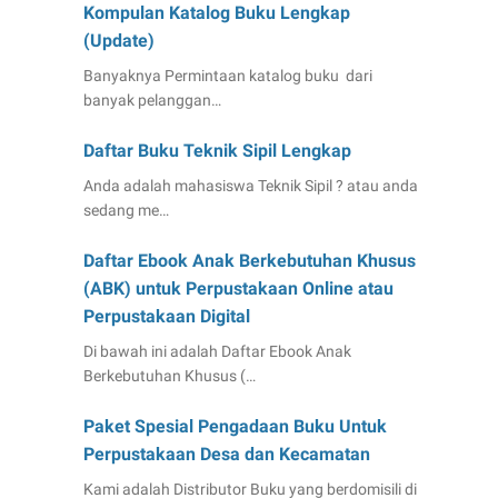
Kompulan Katalog Buku Lengkap
(Update)
Banyaknya Permintaan katalog buku dari
banyak pelanggan…
Daftar Buku Teknik Sipil Lengkap
Anda adalah mahasiswa Teknik Sipil ? atau anda
sedang me…
Daftar Ebook Anak Berkebutuhan Khusus
(ABK) untuk Perpustakaan Online atau
Perpustakaan Digital
Di bawah ini adalah Daftar Ebook Anak
Berkebutuhan Khusus (…
Paket Spesial Pengadaan Buku Untuk
Perpustakaan Desa dan Kecamatan
Kami adalah Distributor Buku yang berdomisili di