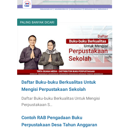
PALING BANYAK DICARI
Daftar Buku-buku Berkualitas Untuk
Mengisi Perpustakaan Sekolah
Daftar Buku-buku Berkualitas Untuk Mengisi
Perpustakaan S…
Contoh RAB Pengadaan Buku
Perpustakaan Desa Tahun Anggaran