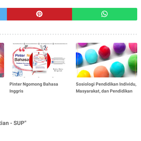
Pinter Ngomong Bahasa
Sosiologi Pendidikan Individu,
Inggris
Masyarakat, dan Pendidikan
tian - SUP"