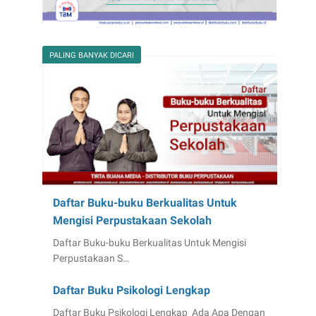
PALING BANYAK DICARI
Daftar Buku-buku Berkualitas Untuk
Mengisi Perpustakaan Sekolah
Daftar Buku-buku Berkualitas Untuk Mengisi
Perpustakaan S…
Daftar Buku Psikologi Lengkap
Daftar Buku Psikologi Lengkap Ada Apa Dengan