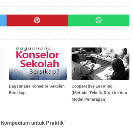
Bagaimana Konselor Sekolah
Cooperative Learning
Bersikap
(Metode, Teknik, Struktur dan
Model Penerapan)
 Kompedium untuk Praktik"