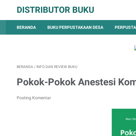
DISTRIBUTOR BUKU
BERANDA
BUKU PERPUSTAKAAN DESA
PERPUSTA
BERANDA
/
INFO DAN REVIEW BUKU
Pokok-Pokok Anestesi Kom
Posting Komentar