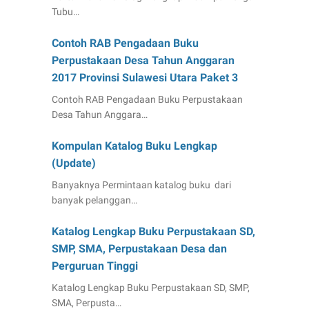
Tubu…
Contoh RAB Pengadaan Buku
Perpustakaan Desa Tahun Anggaran
2017 Provinsi Sulawesi Utara Paket 3
Contoh RAB Pengadaan Buku Perpustakaan
Desa Tahun Anggara…
Kompulan Katalog Buku Lengkap
(Update)
Banyaknya Permintaan katalog buku dari
banyak pelanggan…
Katalog Lengkap Buku Perpustakaan SD,
SMP, SMA, Perpustakaan Desa dan
Perguruan Tinggi
Katalog Lengkap Buku Perpustakaan SD, SMP,
SMA, Perpusta…