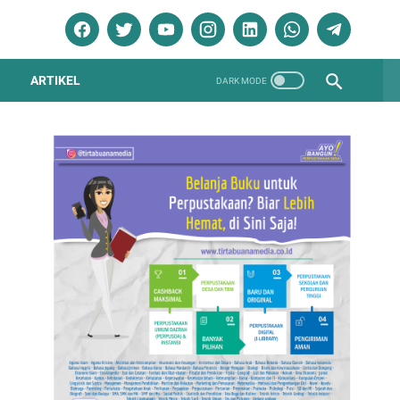
ARTIKEL