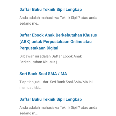
Daftar Buku Teknik Sipil Lengkap
Anda adalah mahasiswa Teknik Sipil ? atau anda
sedang me…
Daftar Ebook Anak Berkebutuhan Khusus
(ABK) untuk Perpustakaan Online atau
Perpustakaan Digital
Di bawah ini adalah Daftar Ebook Anak
Berkebutuhan Khusus (…
Seri Bank Soal SMA / MA
Tiap-tiap judul dari Seri Bank Soal SMA/MA ini
memuat lebi…
Daftar Buku Teknik Sipil Lengkap
Anda adalah mahasiswa Teknik Sipil ? atau anda
sedang m…