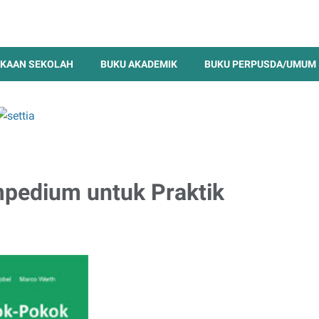
KAAN SEKOLAH
BUKU AKADEMIK
BUKU PERPUSDA/UMUM
pedium untuk Praktik