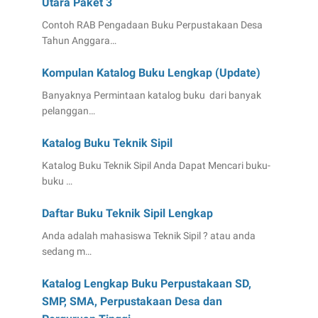
Utara Paket 3
Contoh RAB Pengadaan Buku Perpustakaan Desa
Tahun Anggara…
Kompulan Katalog Buku Lengkap (Update)
Banyaknya Permintaan katalog buku dari banyak
pelanggan…
Katalog Buku Teknik Sipil
Katalog Buku Teknik Sipil Anda Dapat Mencari buku-
buku …
Daftar Buku Teknik Sipil Lengkap
Anda adalah mahasiswa Teknik Sipil ? atau anda
sedang m…
Katalog Lengkap Buku Perpustakaan SD,
SMP, SMA, Perpustakaan Desa dan