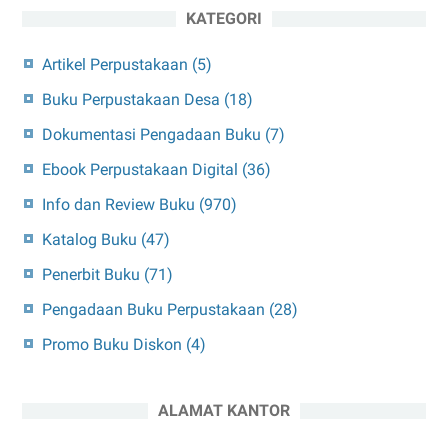
KATEGORI
Artikel Perpustakaan
(5)
Buku Perpustakaan Desa
(18)
Dokumentasi Pengadaan Buku
(7)
Ebook Perpustakaan Digital
(36)
Info dan Review Buku
(970)
Katalog Buku
(47)
Penerbit Buku
(71)
Pengadaan Buku Perpustakaan
(28)
Promo Buku Diskon
(4)
ALAMAT KANTOR