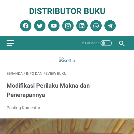
DISTRIBUTOR BUKU
BERANDA
/
INFO DAN REVIEW BUKU
Modifikasi Perilaku Makna dan
Penerapannya
Posting Komentar