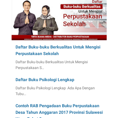
Daftar Buku-buku Berkualitas Untuk Mengisi
Perpustakaan Sekolah
Daftar Buku-buku Berkualitas Untuk Mengisi
Perpustakaan S…
Daftar Buku Psikologi Lengkap
Daftar Buku Psikologi Lengkap Ada Apa Dengan
Tubu…
Contoh RAB Pengadaan Buku Perpustakaan
Desa Tahun Anggaran 2017 Provinsi Sulawesi