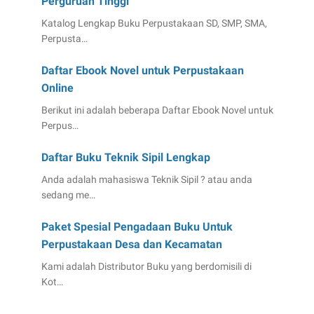
Perguruan Tinggi
Katalog Lengkap Buku Perpustakaan SD, SMP, SMA,
Perpusta…
Daftar Ebook Novel untuk Perpustakaan
Online
Berikut ini adalah beberapa Daftar Ebook Novel untuk
Perpus…
Daftar Buku Teknik Sipil Lengkap
Anda adalah mahasiswa Teknik Sipil ? atau anda
sedang me…
Paket Spesial Pengadaan Buku Untuk
Perpustakaan Desa dan Kecamatan
Kami adalah Distributor Buku yang berdomisili di
Kot…