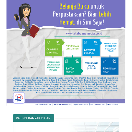
PALING BANYAK DICARI