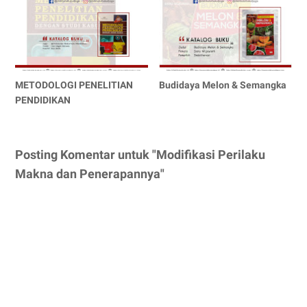
METODOLOGI PENELITIAN
Budidaya Melon & Semangka
PENDIDIKAN
Posting Komentar untuk "Modifikasi Perilaku
Makna dan Penerapannya"