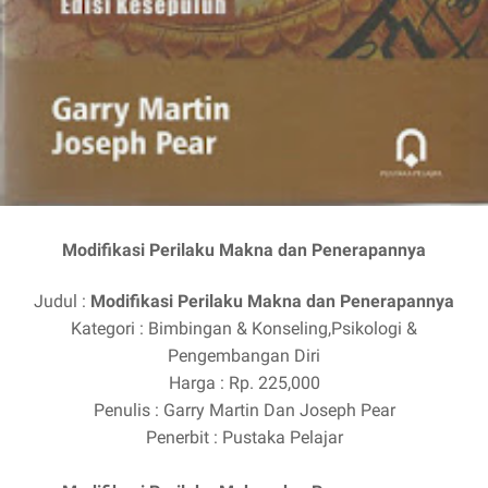
Modifikasi Perilaku Makna dan Penerapannya
Judul :
Modifikasi Perilaku Makna dan Penerapannya
Kategori : Bimbingan & Konseling,Psikologi &
Pengembangan Diri
Harga : Rp. 225,000
Penulis : Garry Martin Dan Joseph Pear
Penerbit : Pustaka Pelajar