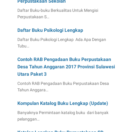
Perpustakaan Sekolah
Daftar Buku-buku Berkualitas Untuk Mengisi
Perpustakaan S…
Daftar Buku Psikologi Lengkap
Daftar Buku Psikologi Lengkap Ada Apa Dengan
Tubu…
Contoh RAB Pengadaan Buku Perpustakaan
Desa Tahun Anggaran 2017 Provinsi Sulawesi
Utara Paket 3
Contoh RAB Pengadaan Buku Perpustakaan Desa
Tahun Anggara…
Kompulan Katalog Buku Lengkap (Update)
Banyaknya Permintaan katalog buku dari banyak
pelanggan…