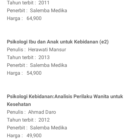
Tahun terbit :
2011
Penerbit :
Salemba Medika
Harga :
64,900
Psikologi Ibu dan Anak untuk Kebidanan (e2)
Penulis :
Herawati Mansur
Tahun terbit :
2013
Penerbit :
Salemba Medika
Harga :
54,900
Psikologi Kebidanan:Analisis Perilaku Wanita untuk
Kesehatan
Penulis :
Ahmad Daro
Tahun terbit :
2012
Penerbit :
Salemba Medika
Harga :
49,900