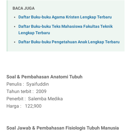
BACA JUGA
Daftar Buku-buku Agama Kristen Lengkap Terbaru
Daftar Buku-buku Teks Mahasiswa Fakultas Teknik
Lengkap Terbaru
Daftar Buku-buku Pengetahuan Anak Lengkap Terbaru
Soal & Pembahasan Anatomi Tubuh
Penulis :
Syaifuddin
Tahun terbit :
2009
Penerbit :
Salemba Medika
Harga :
122,900
Soal Jawab & Pembahasan Fisiologis Tubuh Manusia