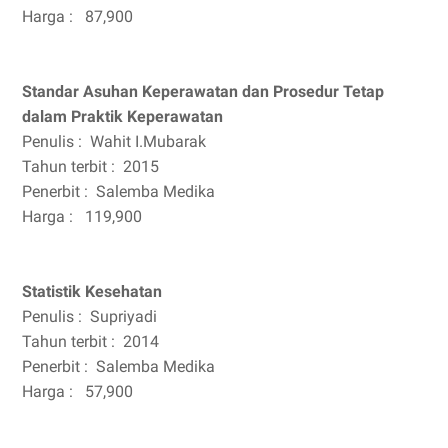
Harga :
87,900
Standar Asuhan Keperawatan dan Prosedur Tetap
dalam Praktik Keperawatan
Penulis :
Wahit I.Mubarak
Tahun terbit :
2015
Penerbit :
Salemba Medika
Harga :
119,900
Statistik Kesehatan
Penulis :
Supriyadi
Tahun terbit :
2014
Penerbit :
Salemba Medika
Harga :
57,900