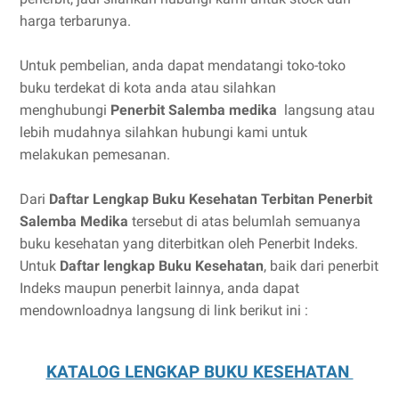
harga terbarunya.
Untuk pembelian, anda dapat mendatangi toko-toko
buku terdekat di kota anda atau silahkan
menghubungi
Penerbit Salemba medika
langsung atau
lebih mudahnya silahkan hubungi kami untuk
melakukan pemesanan.
Dari
Daftar Lengkap Buku Kesehatan Terbitan Penerbit
Salemba Medika
tersebut di atas belumlah semuanya
buku kesehatan yang diterbitkan oleh Penerbit Indeks.
Untuk
Daftar lengkap Buku Kesehatan
, baik dari penerbit
Indeks maupun penerbit lainnya, anda dapat
mendownloadnya langsung di link berikut ini :
KATALOG LENGKAP BUKU KESEHATAN