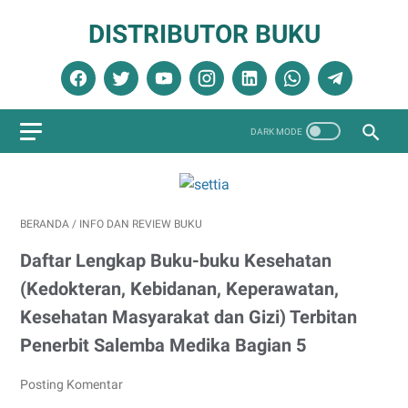
DISTRIBUTOR BUKU
BERANDA
/
INFO DAN REVIEW BUKU
Daftar Lengkap Buku-buku Kesehatan
(Kedokteran, Kebidanan, Keperawatan,
Kesehatan Masyarakat dan Gizi) Terbitan
Penerbit Salemba Medika Bagian 5
Posting Komentar