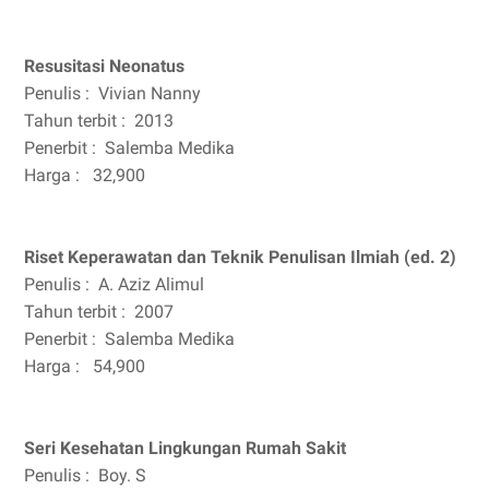
Resusitasi Neonatus
Penulis :
Vivian Nanny
Tahun terbit :
2013
Penerbit :
Salemba Medika
Harga :
32,900
Riset Keperawatan dan Teknik Penulisan Ilmiah (ed. 2)
Penulis :
A. Aziz Alimul
Tahun terbit :
2007
Penerbit :
Salemba Medika
Harga :
54,900
Seri Kesehatan Lingkungan Rumah Sakit
Penulis :
Boy. S