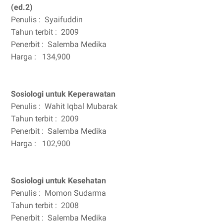
(ed.2)
Penulis :
Syaifuddin
Tahun terbit :
2009
Penerbit :
Salemba Medika
Harga :
134,900
Sosiologi untuk Keperawatan
Penulis :
Wahit Iqbal Mubarak
Tahun terbit :
2009
Penerbit :
Salemba Medika
Harga :
102,900
Sosiologi untuk Kesehatan
Penulis :
Momon Sudarma
Tahun terbit :
2008
Penerbit :
Salemba Medika