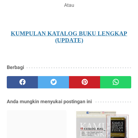
Atau
KUMPULAN KATALOG BUKU LENGKAP
(UPDATE)
Berbagi
Anda mungkin menyukai postingan ini