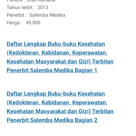
Tahun terbit :
2013
Penerbit :
Salemba Medika
Harga :
49,900
Daftar Lengkap Buku-buku Kesehatan
(Kedokteran, Kebidanan, Keperawatan,
Kesehatan Masyarakat dan Gizi) Terbitan
Penerbit Salemba Medika Bagian 1
Daftar Lengkap Buku-buku Kesehatan
(Kedokteran, Kebidanan, Keperawatan,
Kesehatan Masyarakat dan Gizi) Terbitan
Penerbit Salemba Medika Bagian 2