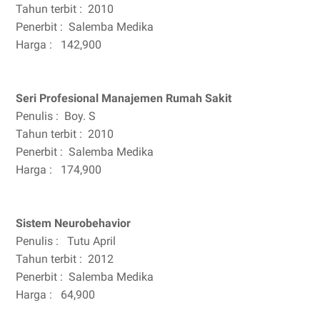
Tahun terbit :
2010
Penerbit :
Salemba Medika
Harga :
142,900
Seri Profesional Manajemen Rumah Sakit
Penulis :
Boy. S
Tahun terbit :
2010
Penerbit :
Salemba Medika
Harga :
174,900
Sistem Neurobehavior
Penulis :
Tutu April
Tahun terbit :
2012
Penerbit :
Salemba Medika
Harga :
64,900