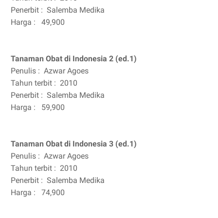
Penerbit :
Salemba Medika
Harga :
49,900
Tanaman Obat di Indonesia 2 (ed.1)
Penulis :
Azwar Agoes
Tahun terbit :
2010
Penerbit :
Salemba Medika
Harga :
59,900
Tanaman Obat di Indonesia 3 (ed.1)
Penulis :
Azwar Agoes
Tahun terbit :
2010
Penerbit :
Salemba Medika
Harga :
74,900