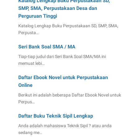
Katalog Lengkap Buku Perpustakaan SD,
SMP, SMA, Perpustakaan Desa dan
Perguruan Tinggi
Katalog Lengkap Buku Perpustakaan SD, SMP, SMA,
Perpusta…
Seri Bank Soal SMA / MA
Tiap-tiap judul dari Seri Bank Soal SMA/MA ini
memuat lebi…
Daftar Ebook Novel untuk Perpustakaan
Online
Berikut ini adalah beberapa Daftar Ebook Novel untuk
Perpus…
Daftar Buku Teknik Sipil Lengkap
Anda adalah mahasiswa Teknik Sipil ? atau anda
sedang me…