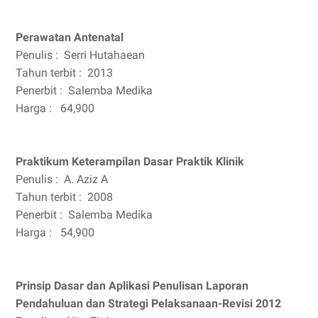
Perawatan Antenatal
Penulis :
Serri Hutahaean
Tahun terbit :
2013
Penerbit :
Salemba Medika
Harga :
64,900
Praktikum Keterampilan Dasar Praktik Klinik
Penulis :
A. Aziz A
Tahun terbit :
2008
Penerbit :
Salemba Medika
Harga :
54,900
Prinsip Dasar dan Aplikasi Penulisan Laporan
Pendahuluan dan Strategi Pelaksanaan-Revisi 2012