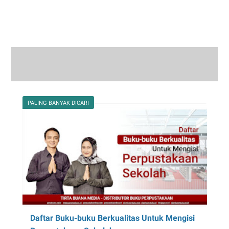
PALING BANYAK DICARI
Daftar Buku-buku Berkualitas Untuk Mengisi