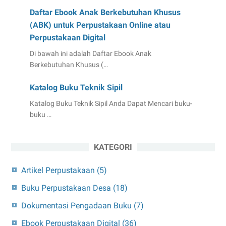
Daftar Ebook Anak Berkebutuhan Khusus
(ABK) untuk Perpustakaan Online atau
Perpustakaan Digital
Di bawah ini adalah Daftar Ebook Anak
Berkebutuhan Khusus (…
Katalog Buku Teknik Sipil
Katalog Buku Teknik Sipil Anda Dapat Mencari buku-
buku …
KATEGORI
Artikel Perpustakaan
(5)
Buku Perpustakaan Desa
(18)
Dokumentasi Pengadaan Buku
(7)
Ebook Perpustakaan Digital
(36)