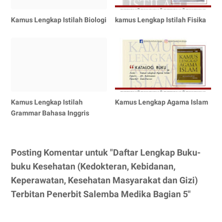
Kamus Lengkap Istilah Biologi
kamus Lengkap Istilah Fisika
Kamus Lengkap Istilah
Kamus Lengkap Agama Islam
Grammar Bahasa Inggris
Posting Komentar untuk "Daftar Lengkap Buku-
buku Kesehatan (Kedokteran, Kebidanan,
Keperawatan, Kesehatan Masyarakat dan Gizi)
Terbitan Penerbit Salemba Medika Bagian 5"