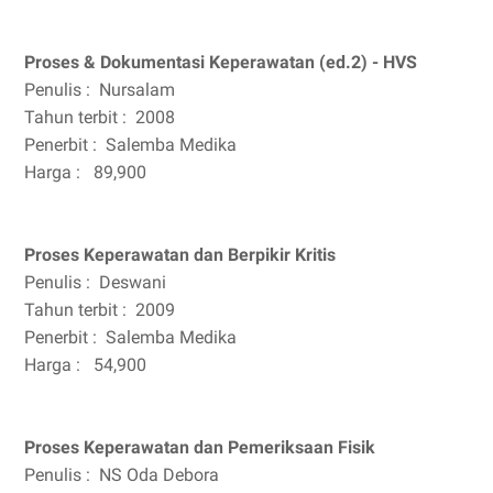
Proses & Dokumentasi Keperawatan (ed.2) - HVS
Penulis :
Nursalam
Tahun terbit :
2008
Penerbit :
Salemba Medika
Harga :
89,900
Proses Keperawatan dan Berpikir Kritis
Penulis :
Deswani
Tahun terbit :
2009
Penerbit :
Salemba Medika
Harga :
54,900
Proses Keperawatan dan Pemeriksaan Fisik
Penulis :
NS Oda Debora