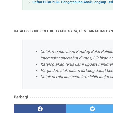
Daftar Buku-buku Pengetahuan Anak Lengkap Ter
KATALOG BUKU POLITIK, TATANEGARA, PEMERINTAHAN DA
Untuk mendowload Katalog Buku Politik
Internasionaltersebut di atas, Silahkan an
Katalog akan terus kami update minimal
Harga dan stok dalam katalog dapat ber
Untuk pembelian serta info lebih lanjut
Berbagi