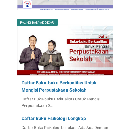
PALING BANYAK DICARI
Daftar Buku-buku Berkualitas Untuk
Mengisi Perpustakaan Sekolah
Daftar Buku-buku Berkualitas Untuk Mengisi
Perpustakaan S…
Daftar Buku Psikologi Lengkap
Daftar Buku Psikologi Lengkap Ada Apa Dengan