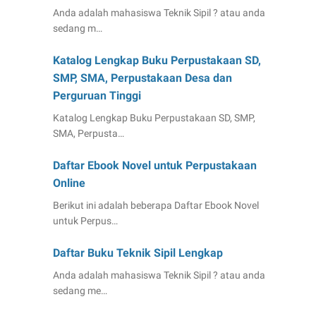
Anda adalah mahasiswa Teknik Sipil ? atau anda
sedang m…
Katalog Lengkap Buku Perpustakaan SD,
SMP, SMA, Perpustakaan Desa dan
Perguruan Tinggi
Katalog Lengkap Buku Perpustakaan SD, SMP,
SMA, Perpusta…
Daftar Ebook Novel untuk Perpustakaan
Online
Berikut ini adalah beberapa Daftar Ebook Novel
untuk Perpus…
Daftar Buku Teknik Sipil Lengkap
Anda adalah mahasiswa Teknik Sipil ? atau anda
sedang me…