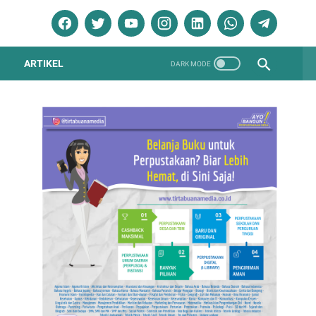
ARTIKEL