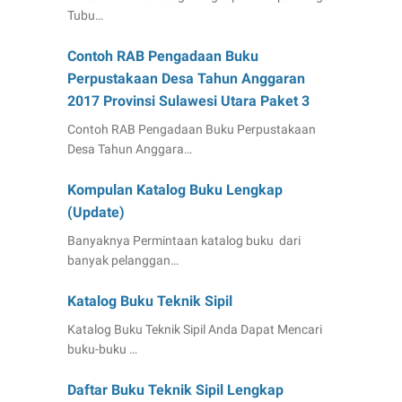
Tubu…
Contoh RAB Pengadaan Buku
Perpustakaan Desa Tahun Anggaran
2017 Provinsi Sulawesi Utara Paket 3
Contoh RAB Pengadaan Buku Perpustakaan
Desa Tahun Anggara…
Kompulan Katalog Buku Lengkap
(Update)
Banyaknya Permintaan katalog buku dari
banyak pelanggan…
Katalog Buku Teknik Sipil
Katalog Buku Teknik Sipil Anda Dapat Mencari
buku-buku …
Daftar Buku Teknik Sipil Lengkap